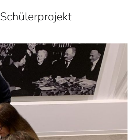
Schülerprojekt