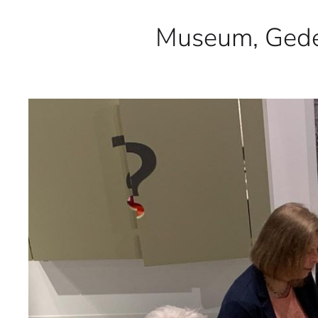
Museum, Geden