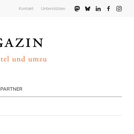
Kontakt
Unterstützen
PARTNER