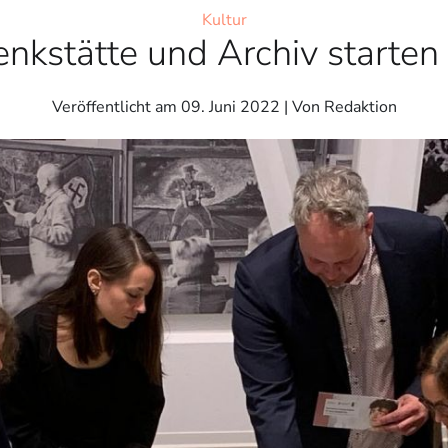
Kultur
kstätte und Archiv starten 
Veröffentlicht am
09. Juni 2022
| Von Redaktion