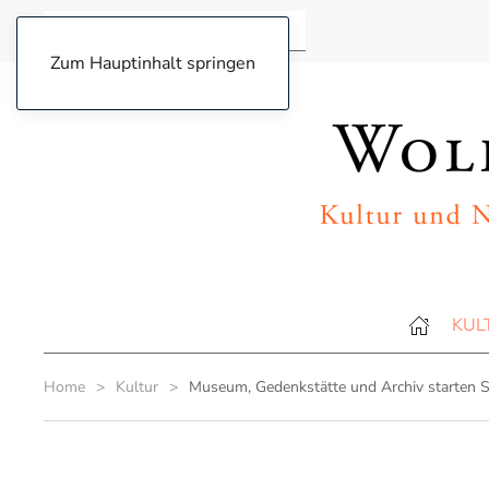
Zum Hauptinhalt springen
KUL
Home
Kultur
Museum, Gedenkstätte und Archiv starten S