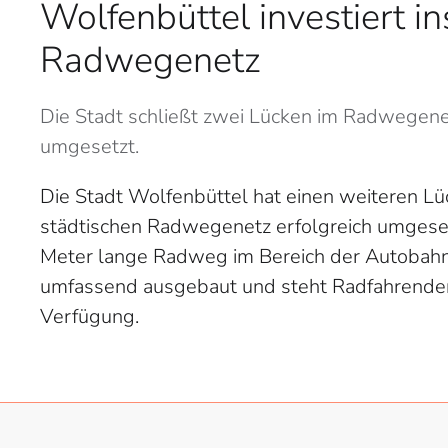
Wolfenbüttel investiert in
Radwegenetz
Die Stadt schließt zwei Lücken im Radwegen
umgesetzt.
Die Stadt Wolfenbüttel hat einen weiteren L
städtischen Radwegenetz erfolgreich umgese
Meter lange Radweg im Bereich der Autobah
umfassend ausgebaut und steht Radfahrenden
Verfügung.