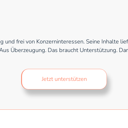
nd frei von Konzerninteressen. Seine Inhalte liefe
Aus Überzeugung. Das braucht Unterstützung. Dami
Jetzt unterstützen