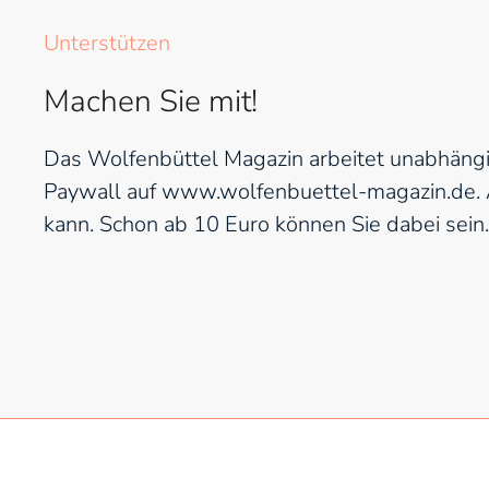
Unterstützen
Machen Sie mit!
Das Wolfenbüttel Magazin arbeitet unabhängig u
Paywall auf www.wolfenbuettel-magazin.de. 
kann. Schon ab 10 Euro können Sie dabei sein.