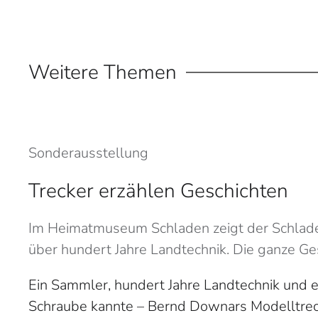
Weitere Themen
Sonderausstellung
Trecker erzählen Geschichten
Im Heimatmuseum Schladen zeigt der Schla
über hundert Jahre Landtechnik. Die ganze Ges
Ein Sammler, hundert Jahre Landtechnik und e
Schraube kannte – Bernd Downars Modelltrec