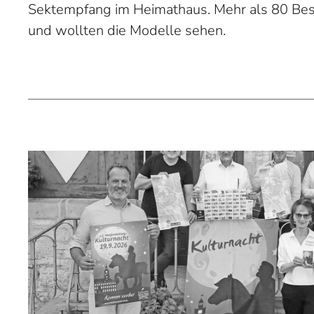
Sektempfang im Heimathaus. Mehr als 80 Be
und wollten die Modelle sehen.