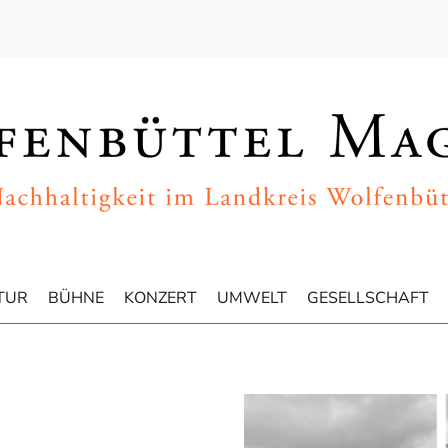
TUR
BÜHNE
KONZERT
UMWELT
GESELLSCHAFT