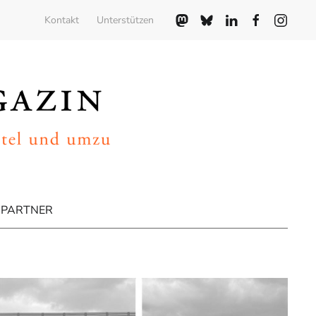
Kontakt
Unterstützen
PARTNER