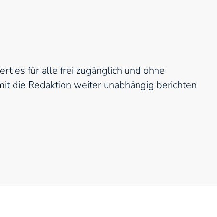
rt es für alle frei zugänglich und ohne
t die Redaktion weiter unabhängig berichten