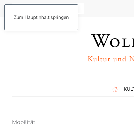
Zum Hauptinhalt springen
KUL
Mobilität