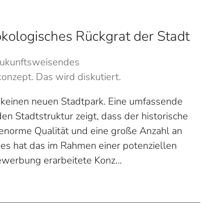
ökologisches Rückgrat der Stadt
 zukunftsweisendes
nzept. Das wird diskutiert.
 keinen neuen Stadtpark. Eine umfassende
n Stadtstruktur zeigt, dass der historische
 enorme Qualität und eine große Anzahl an
ies hat das im Rahmen einer potenziellen
werbung erarbeitete Konz…