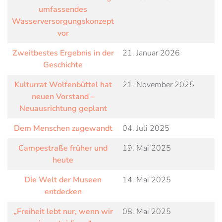
umfassendes
Wasserversorgungskonzept
vor
Zweitbestes Ergebnis in der
21. Januar 2026
Geschichte
Kulturrat Wolfenbüttel hat
21. November 2025
neuen Vorstand –
Neuausrichtung geplant
Dem Menschen zugewandt
04. Juli 2025
Campestraße früher und
19. Mai 2025
heute
Die Welt der Museen
14. Mai 2025
entdecken
„Freiheit lebt nur, wenn wir
08. Mai 2025