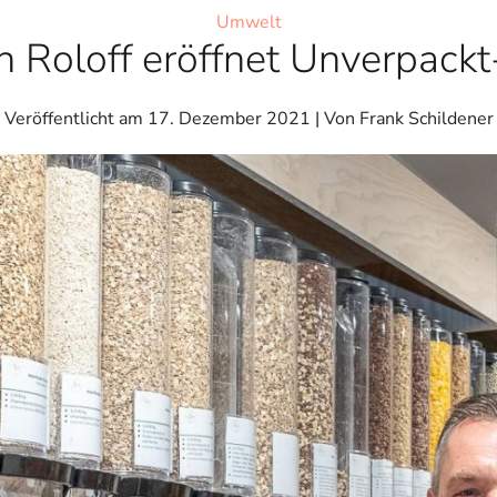
Umwelt
n Roloff eröffnet Unverpack
Veröffentlicht am
17. Dezember 2021
| Von Frank Schildener