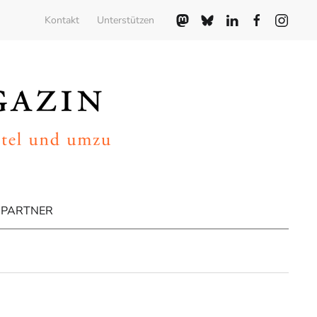
Kontakt
Unterstützen
PARTNER