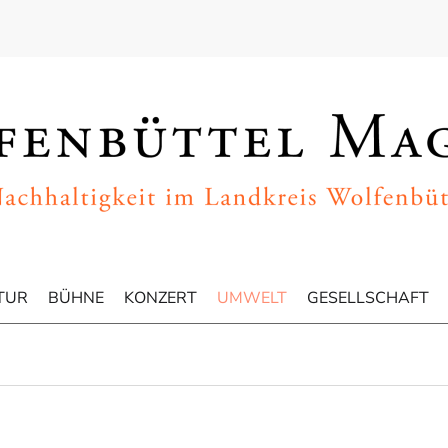
TUR
BÜHNE
KONZERT
UMWELT
GESELLSCHAFT