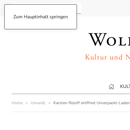
Zum Hauptinhalt springen
KUL
Home
Umwelt
Karsten Roloff eröffnet Unverpackt-Laden