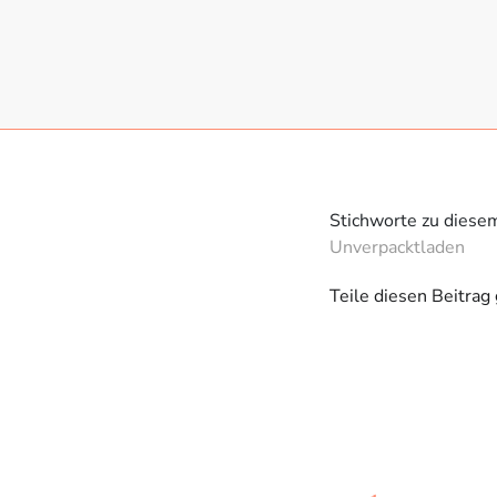
Stichworte zu diese
Unverpacktladen
Teile diesen Beitrag