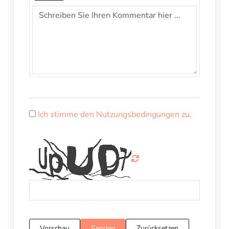
Ich stimme den Nutzungsbedingungen zu.
Vorschau
Senden
Zurücksetzen