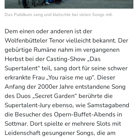
Das Publikum sang und klatschte bei vielen Songs mit.
Dem einen oder anderen ist der
Wolfenbütteler Tenor vielleicht bekannt. Der
gebürtige Rumäne nahm im vergangenen
Herbst bei der Casting-Show „Das
Supertalent“ teil, sang dort für seine schwer
erkrankte Frau „You raise me up“. Dieser
Anfang der 2000er Jahre entstandene Song
des Duos „Secret Garden“ berührte die
Supertalent-Jury ebenso, wie Samstagabend
die Besucher des Opern-Buffet-Abends in
Sottmar. Dort spielte er mehrere Slots mit
Leidenschaft gesungener Songs, die am