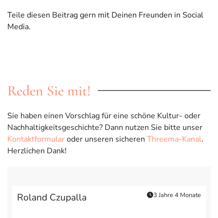
Teile diesen Beitrag gern mit Deinen Freunden in Social
Media.
Reden Sie mit!
Sie haben einen Vorschlag für eine schöne Kultur- oder
Nachhaltigkeitsgeschichte? Dann nutzen Sie bitte unser
Kontaktformular
oder unseren sicheren
Threema-Kanal
.
Herzlichen Dank!
3 Jahre 4 Monate
Roland Czupalla