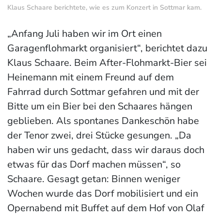
Klaus Schaare berichtete, wie es zum Konzert in Sottmar kam.
„Anfang Juli haben wir im Ort einen
Garagenflohmarkt organisiert“, berichtet dazu
Klaus Schaare. Beim After-Flohmarkt-Bier sei
Heinemann mit einem Freund auf dem
Fahrrad durch Sottmar gefahren und mit der
Bitte um ein Bier bei den Schaares hängen
geblieben. Als spontanes Dankeschön habe
der Tenor zwei, drei Stücke gesungen. „Da
haben wir uns gedacht, dass wir daraus doch
etwas für das Dorf machen müssen“, so
Schaare. Gesagt getan: Binnen weniger
Wochen wurde das Dorf mobilisiert und ein
Opernabend mit Buffet auf dem Hof von Olaf