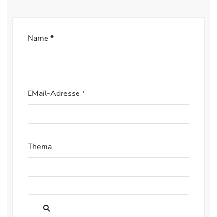
Name *
EMail-Adresse *
Thema