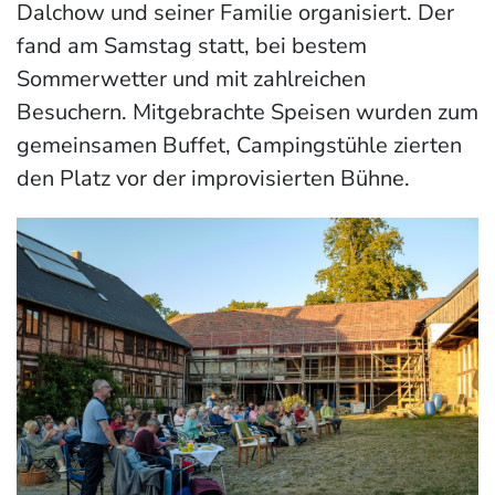
Dalchow und seiner Familie organisiert. Der
fand am Samstag statt, bei bestem
Sommerwetter und mit zahlreichen
Besuchern. Mitgebrachte Speisen wurden zum
gemeinsamen Buffet, Campingstühle zierten
den Platz vor der improvisierten Bühne.