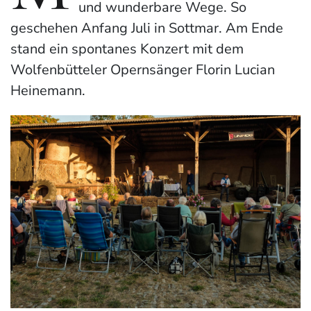
und wunderbare Wege. So
geschehen Anfang Juli in Sottmar. Am Ende
stand ein spontanes Konzert mit dem
Wolfenbütteler Opernsänger Florin Lucian
Heinemann.