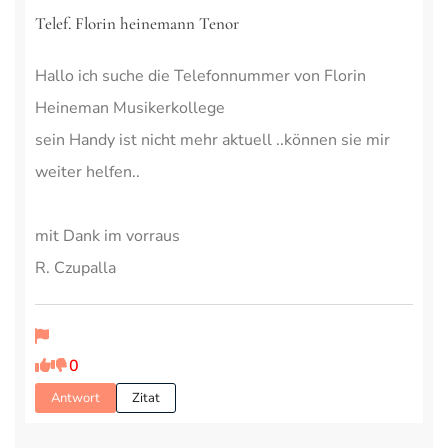
Telef. Florin heinemann Tenor
Hallo ich suche die Telefonnummer von Florin
Heineman Musikerkollege
sein Handy ist nicht mehr aktuell ..können sie mir
weiter helfen..
mit Dank im vorraus
R. Czupalla
0
Antwort
Zitat