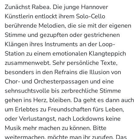
Zunächst Rabea. Die junge Hannover
Künstlerin entlockt ihrem Solo-Cello
berührende Melodien, die sie mit der eigenen
Stimme und gezupften oder gestrichenen
Klängen ihres Instruments an der Loop-
Station zu einem emotionalen Klangteppich
zusammenwebt. Sehr persönliche Texte,
besonders in den Refrains die Illusion von
Chor- und Orchesterpassagen und eine
sehnsuchtsvolle bis zerbrechliche Stimme
gehen ins Herz, bleiben. Da geht es dann auch
um Erlebtes zu Freundschaften fürs Leben,
oder Verlustangst, nach Lockdowns keine
Musik mehr machen zu können. Bitte
weitermachen, möchte man ihr zurufen. Das