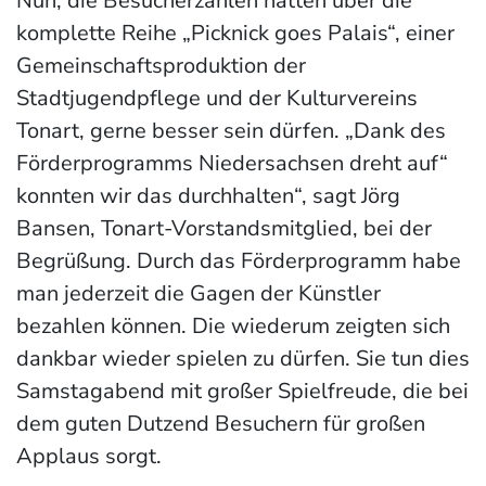
Nun, die Besucherzahlen hätten über die
komplette Reihe „Picknick goes Palais“, einer
Gemeinschaftsproduktion der
Stadtjugendpflege und der Kulturvereins
Tonart, gerne besser sein dürfen. „Dank des
Förderprogramms Niedersachsen dreht auf“
konnten wir das durchhalten“, sagt Jörg
Bansen, Tonart-Vorstandsmitglied, bei der
Begrüßung. Durch das Förderprogramm habe
man jederzeit die Gagen der Künstler
bezahlen können. Die wiederum zeigten sich
dankbar wieder spielen zu dürfen. Sie tun dies
Samstagabend mit großer Spielfreude, die bei
dem guten Dutzend Besuchern für großen
Applaus sorgt.