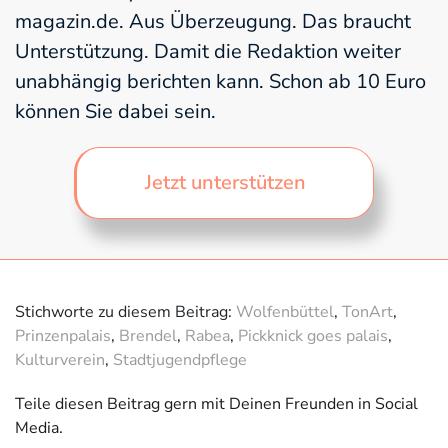
magazin.de. Aus Überzeugung. Das braucht
Unterstützung. Damit die Redaktion weiter
unabhängig berichten kann. Schon ab 10 Euro
können Sie dabei sein.
Jetzt unterstützen
Stichworte zu diesem Beitrag:
Wolfenbüttel
,
TonArt
,
Prinzenpalais
,
Brendel
,
Rabea
,
Pickknick goes palais
,
Kulturverein
,
Stadtjugendpflege
Teile diesen Beitrag gern mit Deinen Freunden in Social
Media.