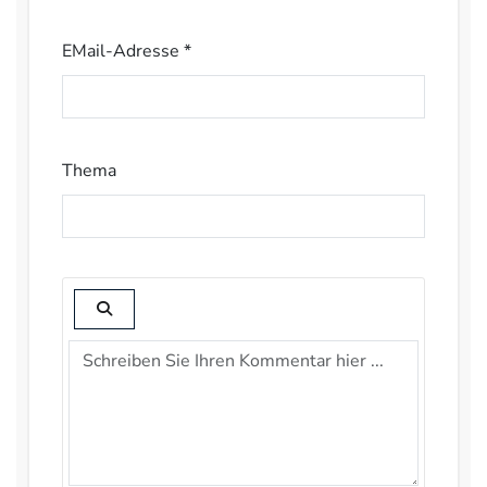
EMail-Adresse *
Thema