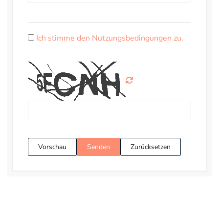
Ich stimme den Nutzungsbedingungen zu.
Vorschau
Senden
Zurücksetzen