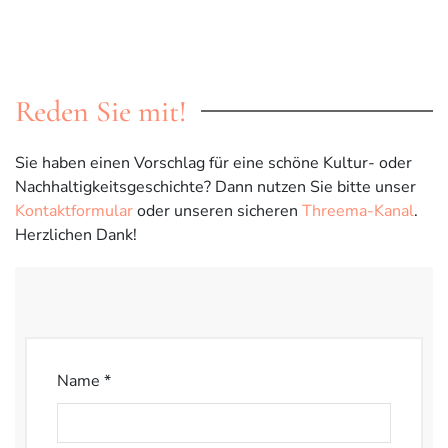
Reden Sie mit!
Sie haben einen Vorschlag für eine schöne Kultur- oder
Nachhaltigkeitsgeschichte? Dann nutzen Sie bitte unser
Kontaktformular
oder unseren sicheren
Threema-Kanal
.
Herzlichen Dank!
Name *