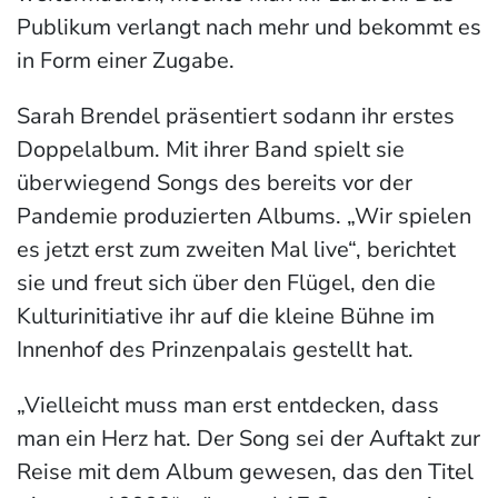
Publikum verlangt nach mehr und bekommt es
in Form einer Zugabe.
Sarah Brendel präsentiert sodann ihr erstes
Doppelalbum. Mit ihrer Band spielt sie
überwiegend Songs des bereits vor der
Pandemie produzierten Albums. „Wir spielen
es jetzt erst zum zweiten Mal live“, berichtet
sie und freut sich über den Flügel, den die
Kulturinitiative ihr auf die kleine Bühne im
Innenhof des Prinzenpalais gestellt hat.
„Vielleicht muss man erst entdecken, dass
man ein Herz hat. Der Song sei der Auftakt zur
Reise mit dem Album gewesen, das den Titel