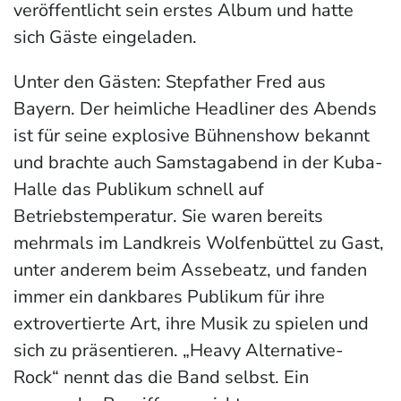
veröffentlicht sein erstes Album und hatte
sich Gäste eingeladen.
Unter den Gästen: Stepfather Fred aus
Bayern. Der heimliche Headliner des Abends
ist für seine explosive Bühnenshow bekannt
und brachte auch Samstagabend in der Kuba-
Halle das Publikum schnell auf
Betriebstemperatur. Sie waren bereits
mehrmals im Landkreis Wolfenbüttel zu Gast,
unter anderem beim Assebeatz, und fanden
immer ein dankbares Publikum für ihre
extrovertierte Art, ihre Musik zu spielen und
sich zu präsentieren. „Heavy Alternative-
Rock“ nennt das die Band selbst. Ein