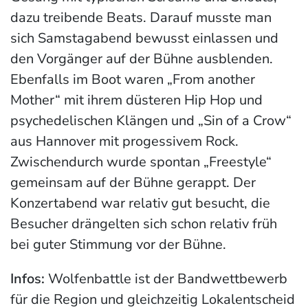
dazu treibende Beats. Darauf musste man
sich Samstagabend bewusst einlassen und
den Vorgänger auf der Bühne ausblenden.
Ebenfalls im Boot waren „From another
Mother“ mit ihrem düsteren Hip Hop und
psychedelischen Klängen und „Sin of a Crow“
aus Hannover mit progessivem Rock.
Zwischendurch wurde spontan „Freestyle“
gemeinsam auf der Bühne gerappt. Der
Konzertabend war relativ gut besucht, die
Besucher drängelten sich schon relativ früh
bei guter Stimmung vor der Bühne.
Infos:
Wolfenbattle ist der Bandwettbewerb
für die Region und gleichzeitig Lokalentscheid