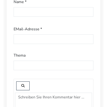
Name *
EMail-Adresse *
Thema