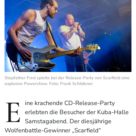
Stepfather Fred spielte bei der Release-Party von Scarfield eine
explosive Powershow. Foto: Frank Schildener
E
ine krachende CD-Release-Party
erlebten die Besucher der Kuba-Halle
Samstagabend. Der diesjährige
Wolfenbattle-Gewinner „Scarfield“