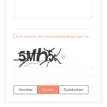
Ich stimme den Nutzungsbedingungen zu.
Vorschau
Senden
Zurücksetzen