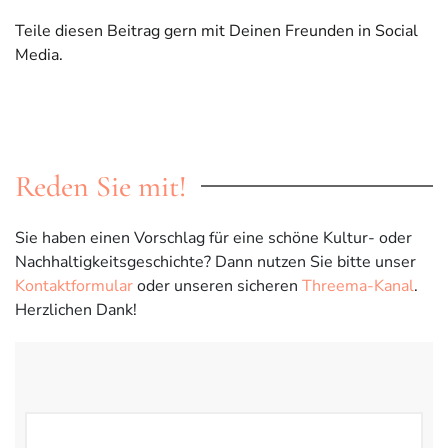
Teile diesen Beitrag gern mit Deinen Freunden in Social
Media.
Reden Sie mit!
Sie haben einen Vorschlag für eine schöne Kultur- oder
Nachhaltigkeitsgeschichte? Dann nutzen Sie bitte unser
Kontaktformular
oder unseren sicheren
Threema-Kanal
.
Herzlichen Dank!