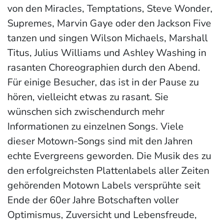
von den Miracles, Temptations, Steve Wonder,
Supremes, Marvin Gaye oder den Jackson Five
tanzen und singen Wilson Michaels, Marshall
Titus, Julius Williams und Ashley Washing in
rasanten Choreographien durch den Abend.
Für einige Besucher, das ist in der Pause zu
hören, vielleicht etwas zu rasant. Sie
wünschen sich zwischendurch mehr
Informationen zu einzelnen Songs. Viele
dieser Motown-Songs sind mit den Jahren
echte Evergreens geworden. Die Musik des zu
den erfolgreichsten Plattenlabels aller Zeiten
gehörenden Motown Labels versprühte seit
Ende der 60er Jahre Botschaften voller
Optimismus, Zuversicht und Lebensfreude,