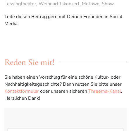
Lessingtheater
,
Weihnachtskonzert
,
Motown
,
Show
Teile diesen Beitrag gern mit Deinen Freunden in Social
Media.
Reden Sie mit!
Sie haben einen Vorschlag für eine schöne Kultur- oder
Nachhaltigkeitsgeschichte? Dann nutzen Sie bitte unser
Kontaktformular
oder unseren sicheren
Threema-Kanal
.
Herzlichen Dank!