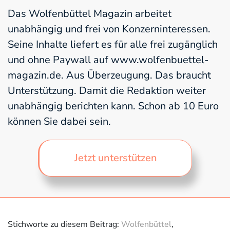
Das Wolfenbüttel Magazin arbeitet
unabhängig und frei von Konzerninteressen.
Seine Inhalte liefert es für alle frei zugänglich
und ohne Paywall auf www.wolfenbuettel-
magazin.de. Aus Überzeugung. Das braucht
Unterstützung. Damit die Redaktion weiter
unabhängig berichten kann. Schon ab 10 Euro
können Sie dabei sein.
Jetzt unterstützen
Stichworte zu diesem Beitrag:
Wolfenbüttel
,