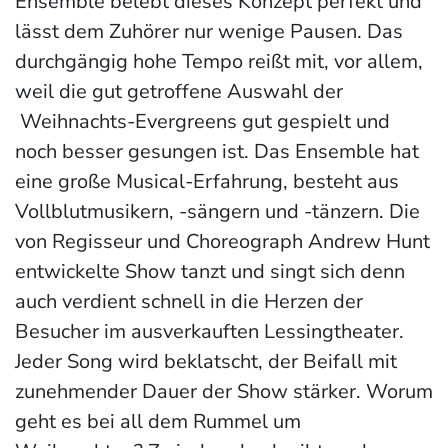
Ensemble belebt dieses Konzept perfekt und
lässt dem Zuhörer nur wenige Pausen. Das
durchgängig hohe Tempo reißt mit, vor allem,
weil die gut getroffene Auswahl der
Weihnachts-Evergreens gut gespielt und
noch besser gesungen ist. Das Ensemble hat
eine große Musical-Erfahrung, besteht aus
Vollblutmusikern, -sängern und -tänzern. Die
von Regisseur und Choreograph Andrew Hunt
entwickelte Show tanzt und singt sich denn
auch verdient schnell in die Herzen der
Besucher im ausverkauften Lessingtheater.
Jeder Song wird beklatscht, der Beifall mit
zunehmender Dauer der Show stärker. Worum
geht es bei all dem Rummel um