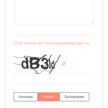
Ich stimme den Nutzungsbedingungen zu.
Vorschau
Senden
Zurücksetzen