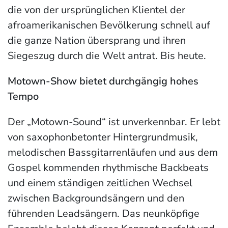
die von der ursprünglichen Klientel der
afroamerikanischen Bevölkerung schnell auf
die ganze Nation übersprang und ihren
Siegeszug durch die Welt antrat. Bis heute.
Motown-Show bietet durchgängig hohes
Tempo
Der „Motown-Sound“ ist unverkennbar. Er lebt
von saxophonbetonter Hintergrundmusik,
melodischen Bassgitarrenläufen und aus dem
Gospel kommenden rhythmische Backbeats
und einem ständigen zeitlichen Wechsel
zwischen Backgroundsängern und den
führenden Leadsängern. Das neunköpfige