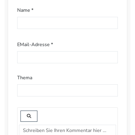
Name *
EMail-Adresse *
Thema