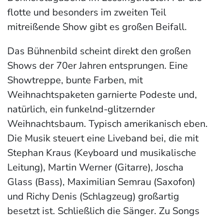
flotte und besonders im zweiten Teil
mitreißende Show gibt es großen Beifall.
Das Bühnenbild scheint direkt den großen
Shows der 70er Jahren entsprungen. Eine
Showtreppe, bunte Farben, mit
Weihnachtspaketen garnierte Podeste und,
natürlich, ein funkelnd-glitzernder
Weihnachtsbaum. Typisch amerikanisch eben.
Die Musik steuert eine Liveband bei, die mit
Stephan Kraus (Keyboard und musikalische
Leitung), Martin Werner (Gitarre), Joscha
Glass (Bass), Maximilian Semrau (Saxofon)
und Richy Denis (Schlagzeug) großartig
besetzt ist. Schließlich die Sänger. Zu Songs