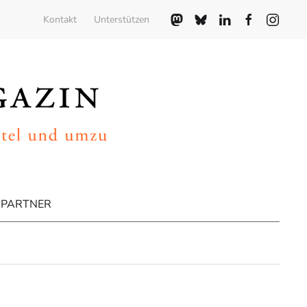
Kontakt
Unterstützen
PARTNER