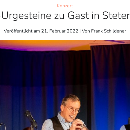
Konzert
-Urgesteine zu Gast in Stete
Veröffentlicht am
21. Februar 2022
| Von Frank Schildener