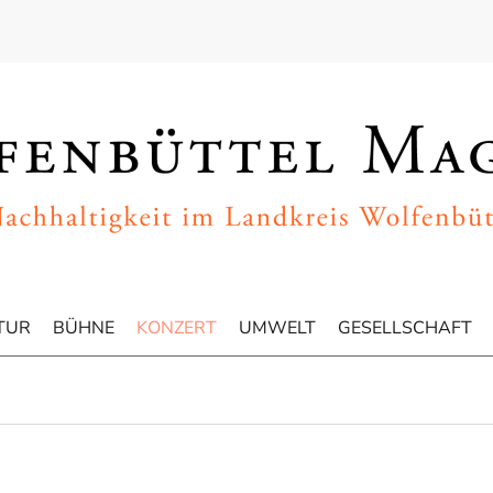
TUR
BÜHNE
KONZERT
UMWELT
GESELLSCHAFT