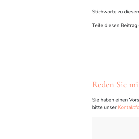
Stichworte zu diese
Teile diesen Beitrag
Reden Sie mi
Sie haben einen Vors
bitte unser
Kontaktf