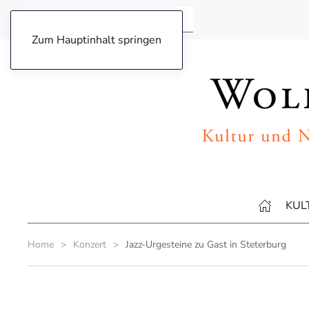
Zum Hauptinhalt springen
KUL
Home
Konzert
Jazz-Urgesteine zu Gast in Steterburg