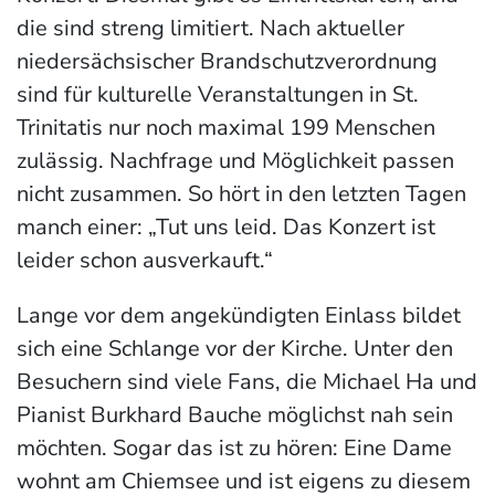
die sind streng limitiert. Nach aktueller
niedersächsischer Brandschutzverordnung
sind für kulturelle Veranstaltungen in St.
Trinitatis nur noch maximal 199 Menschen
zulässig. Nachfrage und Möglichkeit passen
nicht zusammen. So hört in den letzten Tagen
manch einer: „Tut uns leid. Das Konzert ist
leider schon ausverkauft.“
Lange vor dem angekündigten Einlass bildet
sich eine Schlange vor der Kirche. Unter den
Besuchern sind viele Fans, die Michael Ha und
Pianist Burkhard Bauche möglichst nah sein
möchten. Sogar das ist zu hören: Eine Dame
wohnt am Chiemsee und ist eigens zu diesem