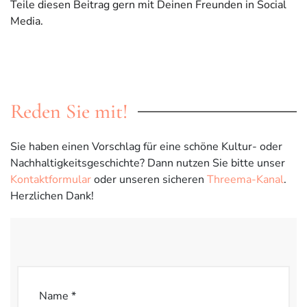
Teile diesen Beitrag gern mit Deinen Freunden in Social
Media.
Reden Sie mit!
Sie haben einen Vorschlag für eine schöne Kultur- oder
Nachhaltigkeitsgeschichte? Dann nutzen Sie bitte unser
Kontaktformular
oder unseren sicheren
Threema-Kanal
.
Herzlichen Dank!
Name *