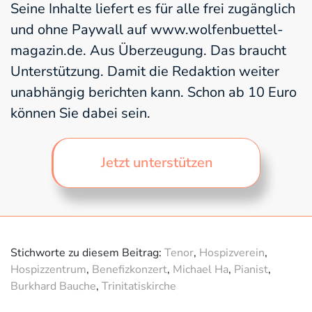
Seine Inhalte liefert es für alle frei zugänglich
und ohne Paywall auf www.wolfenbuettel-
magazin.de. Aus Überzeugung. Das braucht
Unterstützung. Damit die Redaktion weiter
unabhängig berichten kann. Schon ab 10 Euro
können Sie dabei sein.
Jetzt unterstützen
Stichworte zu diesem Beitrag:
Tenor
,
Hospizverein
,
Hospizzentrum
,
Benefizkonzert
,
Michael Ha
,
Pianist
,
Burkhard Bauche
,
Trinitatiskirche