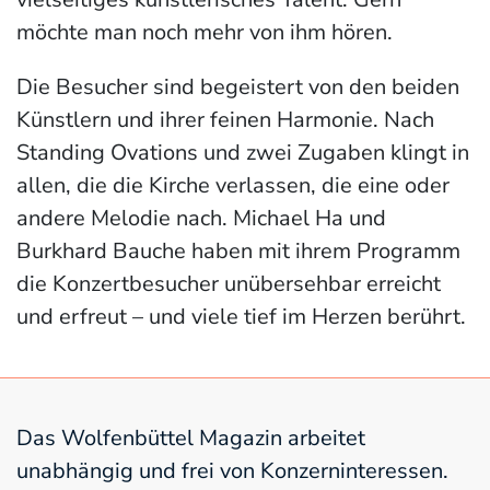
möchte man noch mehr von ihm hören.
Die Besucher sind begeistert von den beiden
Künstlern und ihrer feinen Harmonie. Nach
Standing Ovations und zwei Zugaben klingt in
allen, die die Kirche verlassen, die eine oder
andere Melodie nach. Michael Ha und
Burkhard Bauche haben mit ihrem Programm
die Konzertbesucher unübersehbar erreicht
und erfreut – und viele tief im Herzen berührt.
Das Wolfenbüttel Magazin arbeitet
unabhängig und frei von Konzerninteressen.