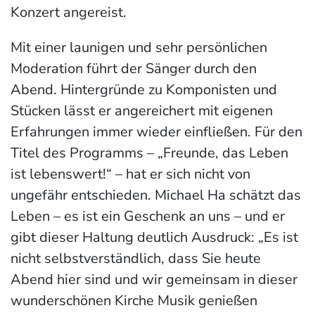
Konzert angereist.
Mit einer launigen und sehr persönlichen
Moderation führt der Sänger durch den
Abend. Hintergründe zu Komponisten und
Stücken lässt er angereichert mit eigenen
Erfahrungen immer wieder einfließen. Für den
Titel des Programms – „Freunde, das Leben
ist lebenswert!“ – hat er sich nicht von
ungefähr entschieden. Michael Ha schätzt das
Leben – es ist ein Geschenk an uns – und er
gibt dieser Haltung deutlich Ausdruck: „Es ist
nicht selbstverständlich, dass Sie heute
Abend hier sind und wir gemeinsam in dieser
wunderschönen Kirche Musik genießen