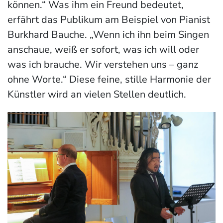
können.“ Was ihm ein Freund bedeutet,
erfährt das Publikum am Beispiel von Pianist
Burkhard Bauche. „Wenn ich ihn beim Singen
anschaue, weiß er sofort, was ich will oder
was ich brauche. Wir verstehen uns – ganz
ohne Worte.“ Diese feine, stille Harmonie der
Künstler wird an vielen Stellen deutlich.