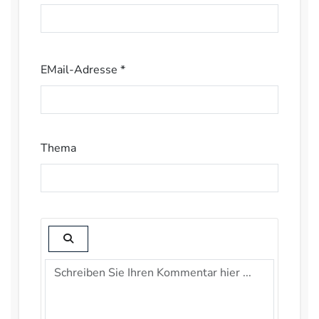
EMail-Adresse *
Thema