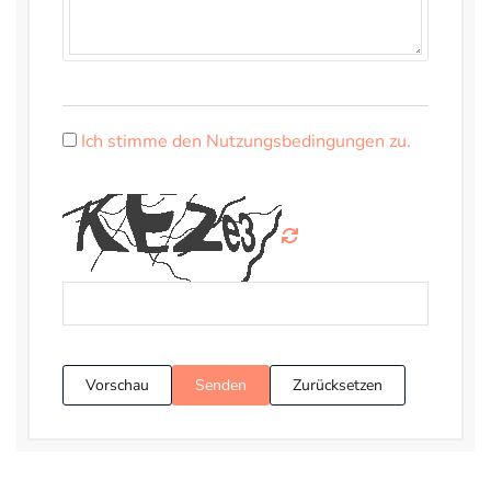
Ich stimme den Nutzungsbedingungen zu.
Vorschau
Senden
Zurücksetzen