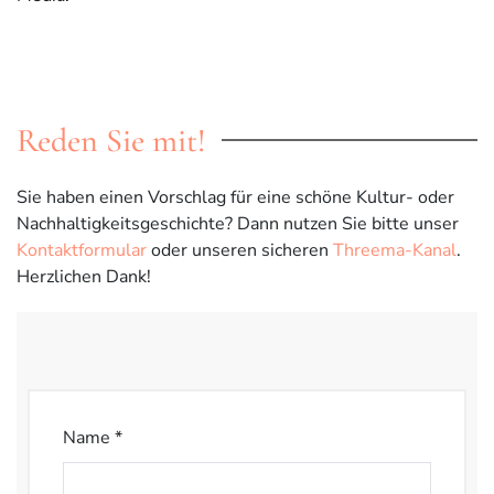
Reden Sie mit!
Sie haben einen Vorschlag für eine schöne Kultur- oder
Nachhaltigkeitsgeschichte? Dann nutzen Sie bitte unser
Kontaktformular
oder unseren sicheren
Threema-Kanal
.
Herzlichen Dank!
Name *