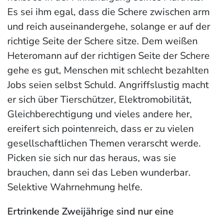
Es sei ihm egal, dass die Schere zwischen arm
und reich auseinandergehe, solange er auf der
richtige Seite der Schere sitze. Dem weißen
Heteromann auf der richtigen Seite der Schere
gehe es gut, Menschen mit schlecht bezahlten
Jobs seien selbst Schuld. Angriffslustig macht
er sich über Tierschützer, Elektromobilität,
Gleichberechtigung und vieles andere her,
ereifert sich pointenreich, dass er zu vielen
gesellschaftlichen Themen verarscht werde.
Picken sie sich nur das heraus, was sie
brauchen, dann sei das Leben wunderbar.
Selektive Wahrnehmung helfe.
Ertrinkende Zweijährige sind nur eine