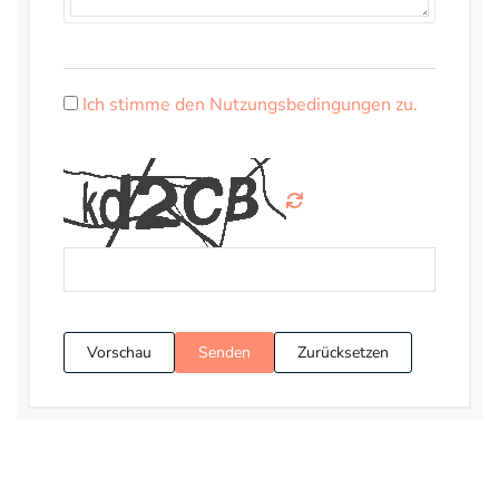
Ich stimme den Nutzungsbedingungen zu.
Vorschau
Senden
Zurücksetzen