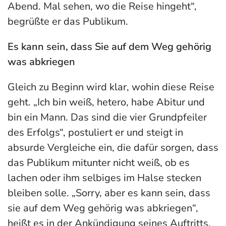
Abend. Mal sehen, wo die Reise hingeht“,
begrüßte er das Publikum.
Es kann sein, dass Sie auf dem Weg gehörig
was abkriegen
Gleich zu Beginn wird klar, wohin diese Reise
geht. „Ich bin weiß, hetero, habe Abitur und
bin ein Mann. Das sind die vier Grundpfeiler
des Erfolgs“, postuliert er und steigt in
absurde Vergleiche ein, die dafür sorgen, dass
das Publikum mitunter nicht weiß, ob es
lachen oder ihm selbiges im Halse stecken
bleiben solle. „Sorry, aber es kann sein, dass
sie auf dem Weg gehörig was abkriegen“,
heißt es in der Ankündigung seines Auftritts.