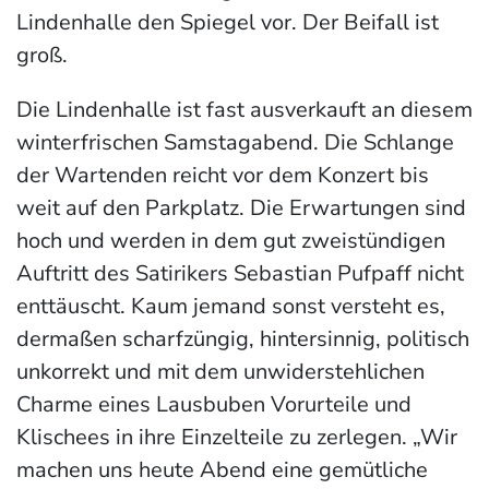
Lindenhalle den Spiegel vor. Der Beifall ist
groß.
Die Lindenhalle ist fast ausverkauft an diesem
winterfrischen Samstagabend. Die Schlange
der Wartenden reicht vor dem Konzert bis
weit auf den Parkplatz. Die Erwartungen sind
hoch und werden in dem gut zweistündigen
Auftritt des Satirikers Sebastian Pufpaff nicht
enttäuscht. Kaum jemand sonst versteht es,
dermaßen scharfzüngig, hintersinnig, politisch
unkorrekt und mit dem unwiderstehlichen
Charme eines Lausbuben Vorurteile und
Klischees in ihre Einzelteile zu zerlegen. „Wir
machen uns heute Abend eine gemütliche