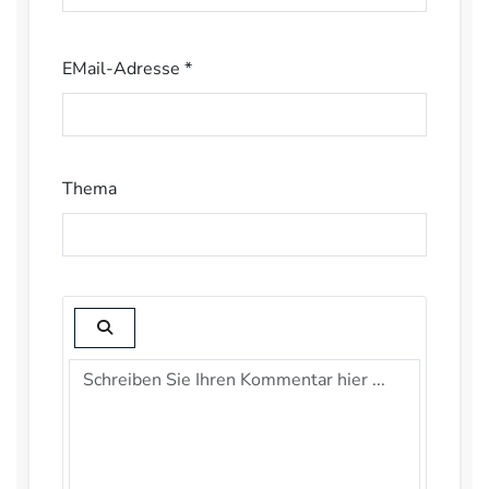
EMail-Adresse *
Thema