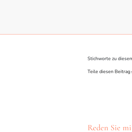
Stichworte zu diese
Teile diesen Beitrag
Reden Sie mi