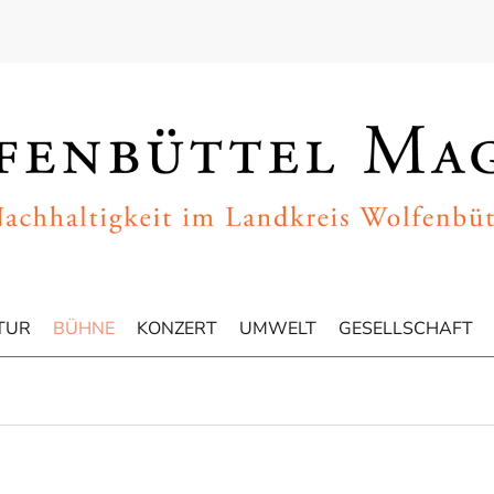
TUR
BÜHNE
KONZERT
UMWELT
GESELLSCHAFT