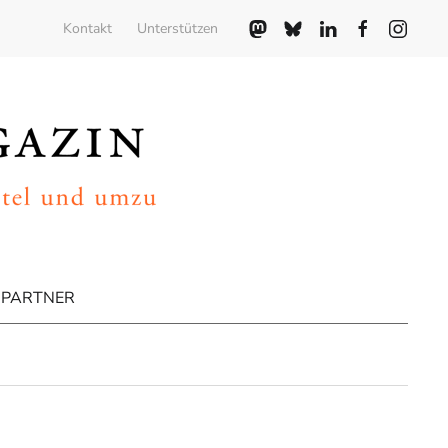
Kontakt
Unterstützen
PARTNER