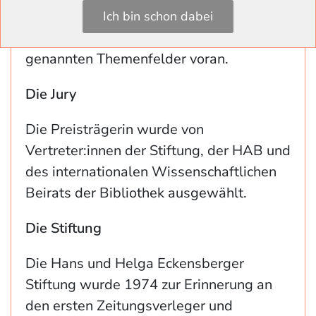
Spitzenrolle ein. Die Bibliothek treibe mit
Ich bin schon dabei
diesem Preis die Erforschung der
genannten Themenfelder voran.
Die Jury
Die Preisträgerin wurde von
Vertreter:innen der Stiftung, der HAB und
des internationalen Wissenschaftlichen
Beirats der Bibliothek ausgewählt.
Die Stiftung
Die Hans und Helga Eckensberger
Stiftung wurde 1974 zur Erinnerung an
den ersten Zeitungsverleger und