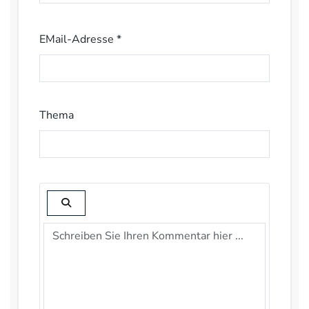
EMail-Adresse *
Thema