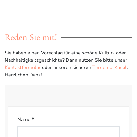
Reden Sie mit!
Sie haben einen Vorschlag für eine schöne Kultur- oder
Nachhaltigkeitsgeschichte? Dann nutzen Sie bitte unser
Kontaktformular
oder unseren sicheren
Threema-Kanal
.
Herzlichen Dank!
Name *