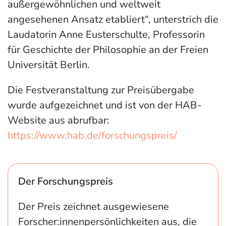
außergewöhnlichen und weltweit
angesehenen Ansatz etabliert“, unterstrich die
Laudatorin Anne Eusterschulte, Professorin
für Geschichte der Philosophie an der Freien
Universität Berlin.
Die Festveranstaltung zur Preisübergabe
wurde aufgezeichnet und ist von der HAB-
Website aus abrufbar:
https://www.hab.de/forschungspreis/
Der Forschungspreis
Der Preis zeichnet ausgewiesene
Forscher:innenpersönlichkeiten aus, die