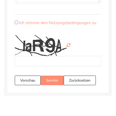
Ich stimme den Nutzungsbedingungen zu.
Vorschau
Senden
Zurücksetzen