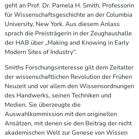
geht an Prof. Dr. Pamela H. Smith, Professorin
für Wissenschaftsgeschichte an der Columbia
University, New York. Aus diesem Anlass
sprach die Preisträgerin in der Zeughaushalle
der HAB über „Making and Knowing in Early
Modern Sites of Industry“.
Smiths Forschungsinteresse gilt dem Zeitalter
der wissenschaftlichen Revolution der Frühen
Neuzeit und vor allem den Wissensordnungen
des Handwerks, seinen Techniken und
Medien. Sie überzeugte die
Auswahlkommission mit den originellen
Ansätzen, mit denen sie den Beitrag der nicht
akademischen Welt zur Genese von Wissen