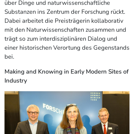
über Dinge und naturwissenschaftliche
Substanzen ins Zentrum der Forschung rückt.
Dabei arbeitet die Preisträgerin kollaborativ
mit den Naturwissenschaften zusammen und
trägt so zum interdisziplinären Dialog und
einer historischen Verortung des Gegenstands
bei.
Making and Knowing in Early Modern Sites of
Industry