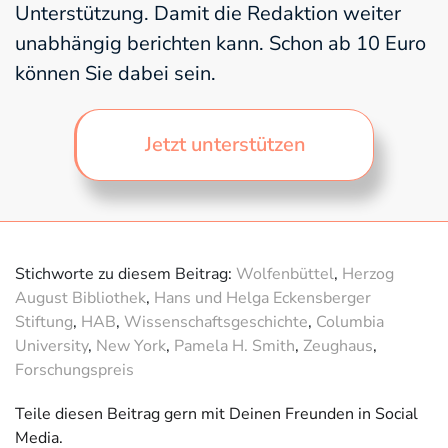
Unterstützung. Damit die Redaktion weiter
unabhängig berichten kann. Schon ab 10 Euro
können Sie dabei sein.
Jetzt unterstützen
Stichworte zu diesem Beitrag:
Wolfenbüttel
,
Herzog
August Bibliothek
,
Hans und Helga Eckensberger
Stiftung
,
HAB
,
Wissenschaftsgeschichte
,
Columbia
University
,
New York
,
Pamela H. Smith
,
Zeughaus
,
Forschungspreis
Teile diesen Beitrag gern mit Deinen Freunden in Social
Media.