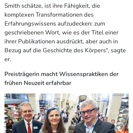
Smith schätze, ist ihre Fähigkeit, die
komplexen Transformationen des
Erfahrungswissens aufzudecken: zum
geschriebenen Wort, wie es der Titel einer
ihrer Publikationen ausdrückt, aber auch in
Bezug auf die Geschichte des Körpers“, sagte
er.
Preisträgerin macht Wissenspraktiken der
frühen Neuzeit erfahrbar