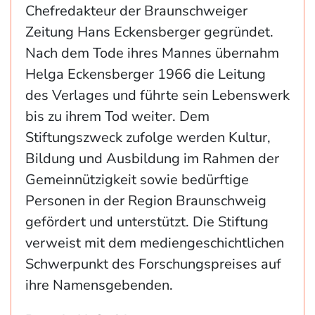
Chefredakteur der Braunschweiger
Zeitung Hans Eckensberger gegründet.
Nach dem Tode ihres Mannes übernahm
Helga Eckensberger 1966 die Leitung
des Verlages und führte sein Lebenswerk
bis zu ihrem Tod weiter. Dem
Stiftungszweck zufolge werden Kultur,
Bildung und Ausbildung im Rahmen der
Gemeinnützigkeit sowie bedürftige
Personen in der Region Braunschweig
gefördert und unterstützt. Die Stiftung
verweist mit dem mediengeschichtlichen
Schwerpunkt des Forschungspreises auf
ihre Namensgebenden.