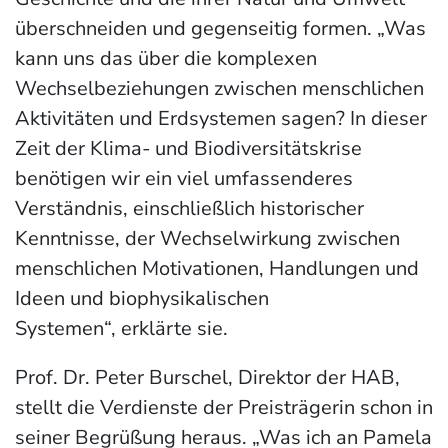
überschneiden und gegenseitig formen. „Was
kann uns das über die komplexen
Wechselbeziehungen zwischen menschlichen
Aktivitäten und Erdsystemen sagen? In dieser
Zeit der Klima- und Biodiversitätskrise
benötigen wir ein viel umfassenderes
Verständnis, einschließlich historischer
Kenntnisse, der Wechselwirkung zwischen
menschlichen Motivationen, Handlungen und
Ideen und biophysikalischen
Systemen“, erklärte sie.
Prof. Dr. Peter Burschel, Direktor der HAB,
stellt die Verdienste der Preisträgerin schon in
seiner Begrüßung heraus. „Was ich an Pamela