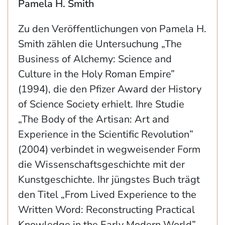
Pamela H. Smith
Zu den Veröffentlichungen von Pamela H.
Smith zählen die Untersuchung „The
Business of Alchemy: Science and
Culture in the Holy Roman Empire”
(1994), die den Pfizer Award der History
of Science Society erhielt. Ihre Studie
„The Body of the Artisan: Art and
Experience in the Scientific Revolution”
(2004) verbindet in wegweisender Form
die Wissenschaftsgeschichte mit der
Kunstgeschichte. Ihr jüngstes Buch trägt
den Titel „From Lived Experience to the
Written Word: Reconstructing Practical
Knowledge in the Early Modern World”