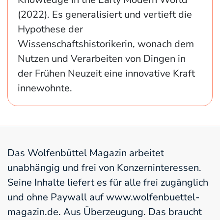
(2022). Es generalisiert und vertieft die
Hypothese der
Wissenschaftshistorikerin, wonach dem
Nutzen und Verarbeiten von Dingen in
der Frühen Neuzeit eine innovative Kraft
innewohnte.
Das Wolfenbüttel Magazin arbeitet
unabhängig und frei von Konzerninteressen.
Seine Inhalte liefert es für alle frei zugänglich
und ohne Paywall auf www.wolfenbuettel-
magazin.de. Aus Überzeugung. Das braucht