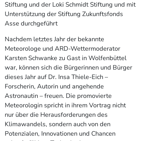
Stiftung und der Loki Schmidt Stiftung und mit
Unterstützung der Stiftung Zukunftsfonds
Asse durchgeführt
Nachdem letztes Jahr der bekannte
Meteorologe und ARD-Wettermoderator
Karsten Schwanke zu Gast in Wolfenbüttel
war, können sich die Bürgerinnen und Bürger
dieses Jahr auf Dr. Insa Thiele-Eich –
Forscherin, Autorin und angehende
Astronautin – freuen. Die promovierte
Meteorologin spricht in ihrem Vortrag nicht
nur über die Herausforderungen des
Klimawandels, sondern auch von den
Potenzialen, Innovationen und Chancen