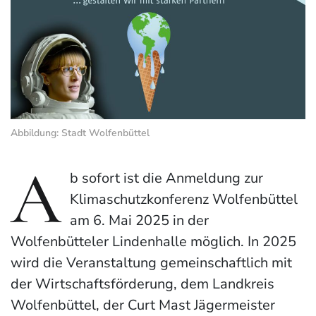
Abbildung: Stadt Wolfenbüttel
A
b sofort ist die Anmeldung zur
Klimaschutzkonferenz Wolfenbüttel
am 6. Mai 2025 in der
Wolfenbütteler Lindenhalle möglich. In 2025
wird die Veranstaltung gemeinschaftlich mit
der Wirtschaftsförderung, dem Landkreis
Wolfenbüttel, der Curt Mast Jägermeister