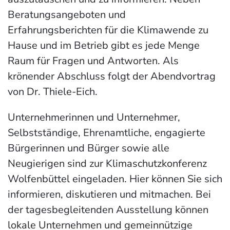
Beratungsangeboten und
Erfahrungsberichten für die Klimawende zu
Hause und im Betrieb gibt es jede Menge
Raum für Fragen und Antworten. Als
krönender Abschluss folgt der Abendvortrag
von Dr. Thiele-Eich.
Unternehmerinnen und Unternehmer,
Selbstständige, Ehrenamtliche, engagierte
Bürgerinnen und Bürger sowie alle
Neugierigen sind zur Klimaschutzkonferenz
Wolfenbüttel eingeladen. Hier können Sie sich
informieren, diskutieren und mitmachen. Bei
der tagesbegleitenden Ausstellung können
lokale Unternehmen und gemeinnützige