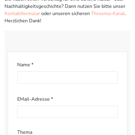
Nachhaltigkeitsgeschichte? Dann nutzen Sie bitte unser
Kontaktformular
oder unseren sicheren
Threema-Kanal
.
Herzlichen Dank!
Name *
EMail-Adresse *
Thema