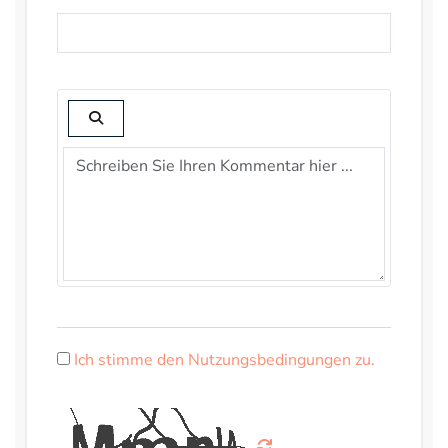
Ich stimme den Nutzungsbedingungen zu.