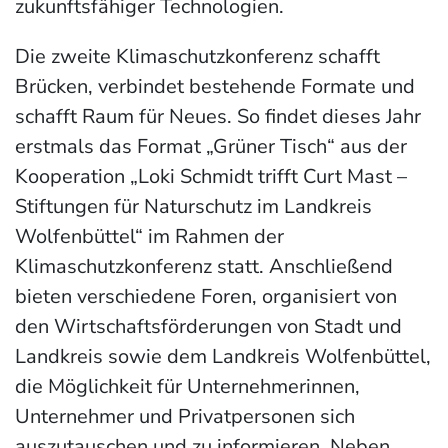
zukunftsfähiger Technologien.
Die zweite Klimaschutzkonferenz schafft
Brücken, verbindet bestehende Formate und
schafft Raum für Neues. So findet dieses Jahr
erstmals das Format „Grüner Tisch“ aus der
Kooperation „Loki Schmidt trifft Curt Mast –
Stiftungen für Naturschutz im Landkreis
Wolfenbüttel“ im Rahmen der
Klimaschutzkonferenz statt. Anschließend
bieten verschiedene Foren, organisiert von
den Wirtschaftsförderungen von Stadt und
Landkreis sowie dem Landkreis Wolfenbüttel,
die Möglichkeit für Unternehmerinnen,
Unternehmer und Privatpersonen sich
auszutauschen und zu informieren. Neben