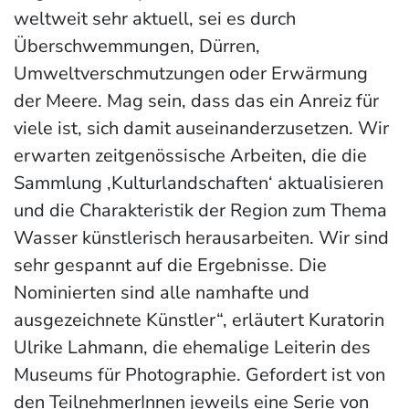
weltweit sehr aktuell, sei es durch
Überschwemmungen, Dürren,
Umweltverschmutzungen oder Erwärmung
der Meere. Mag sein, dass das ein Anreiz für
viele ist, sich damit auseinanderzusetzen. Wir
erwarten zeitgenössische Arbeiten, die die
Sammlung ‚Kulturlandschaften‘ aktualisieren
und die Charakteristik der Region zum Thema
Wasser künstlerisch herausarbeiten. Wir sind
sehr gespannt auf die Ergebnisse. Die
Nominierten sind alle namhafte und
ausgezeichnete Künstler“, erläutert Kuratorin
Ulrike Lahmann, die ehemalige Leiterin des
Museums für Photographie. Gefordert ist von
den TeilnehmerInnen jeweils eine Serie von