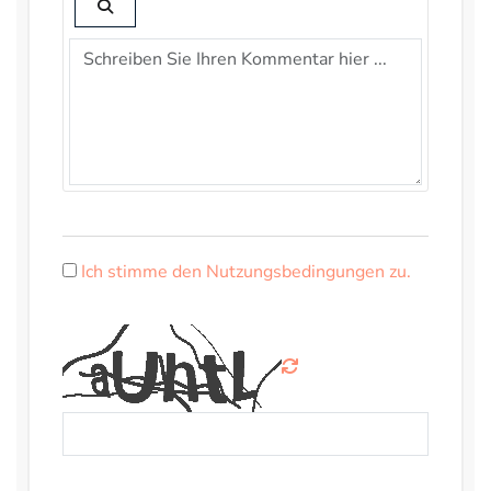
Ich stimme den Nutzungsbedingungen zu.