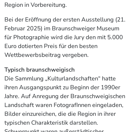
Region in Vorbereitung.
Bei der Eröffnung der ersten Ausstellung (21.
Februar 2025) im Braunschweiger Museum
für Photographie wird die Jury den mit 5.000
Euro dotierten Preis für den besten
Wettbewerbsbeitrag vergeben.
Typisch braunschweigisch
Die Sammlung „Kulturlandschaften“ hatte
ihren Ausgangspunkt zu Beginn der 1990er
Jahre. Auf Anregung der Braunschweigischen
Landschaft waren FotografInnen eingeladen,
Bilder einzureichen, die die Region in ihrer
typischen Charakteristik darstellen.
Schwerpunkt waren außerstädtischer