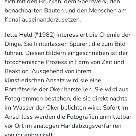
sich mit den Brücken, dem Sperrwerk, den
benachbarten Bauten und den Menschen am
Kanal auseinanderzusetzen.
Jette Held
(*1982) interessiert die Chemie der
Dinge. Sie hinterlassen Spuren, die zum Bild
führen. Diesen Bildern eingeschrieben ist der
fotochemische Prozess in Form von Zeit und
Reaktion. Ausgehend von ihrem
künstlerischen Ansatz wird sie eine
Porträtserie der Oker herstellen. Sie wird aus
Fotogrammen bestehen, die sie direkt nachts
im Wasser der Oker belichten wird. Sofort im
Anschluss werden die Fotografien unmittelbar
vor Ort im analogen Handabzugsverfahren
von ihr entwickelt.