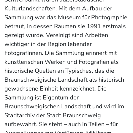
Kulturlandschaften. Mit dem Aufbau der
Sammlung war das Museum für Photographie
betraut, in dessen Räumen sie 1991 erstmals
gezeigt wurde. Vereinigt sind Arbeiten
wichtiger in der Region lebender
FotografInnen. Die Sammlung erinnert mit
künstlerischen Werken und Fotografien als
historische Quellen an Typisches, das die
Braunschweigische Landschaft als historisch
gewachsene Einheit kennzeichnet. Die
Sammlung ist Eigentum der
Braunschweigischen Landschaft und wird im
Stadtarchiv der Stadt Braunschweig
aufbewahrt. Sie steht – auch in Teilen – für