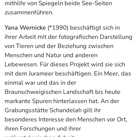
mithilfe von Spiegeln beide See-Seiten
zusammenführen.
Yana Wernicke
(*1990) beschäftigt sich in
ihrer Arbeit mit der fotografischen Darstellung
von Tieren und der Beziehung zwischen
Menschen und Natur und anderen
Lebewesen. Für dieses Projekt wird sie sich
mit dem Jurameer beschäftigen. Ein Meer, das
einmal war und das in der
Braunschweigischen Landschaft bis heute
markante Spuren hinterlassen hat. An der
Grabungsstätte Schandelah gilt ihr
besonderes Interesse den Menschen vor Ort,
ihren Forschungen und ihrer