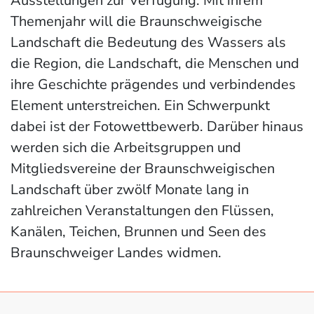
Ausstellungen zur Verfügung. Mit ihrem
Themenjahr will die Braunschweigische
Landschaft die Bedeutung des Wassers als
die Region, die Landschaft, die Menschen und
ihre Geschichte prägendes und verbindendes
Element unterstreichen. Ein Schwerpunkt
dabei ist der Fotowettbewerb. Darüber hinaus
werden sich die Arbeitsgruppen und
Mitgliedsvereine der Braunschweigischen
Landschaft über zwölf Monate lang in
zahlreichen Veranstaltungen den Flüssen,
Kanälen, Teichen, Brunnen und Seen des
Braunschweiger Landes widmen.