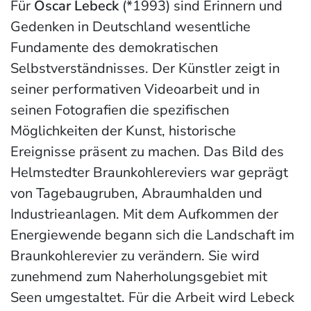
Für
Oscar Lebeck
(*1993) sind Erinnern und
Gedenken in Deutschland wesentliche
Fundamente des demokratischen
Selbstverständnisses. Der Künstler zeigt in
seiner performativen Videoarbeit und in
seinen Fotografien die spezifischen
Möglichkeiten der Kunst, historische
Ereignisse präsent zu machen. Das Bild des
Helmstedter Braunkohlereviers war geprägt
von Tagebaugruben, Abraumhalden und
Industrieanlagen. Mit dem Aufkommen der
Energiewende begann sich die Landschaft im
Braunkohlerevier zu verändern. Sie wird
zunehmend zum Naherholungsgebiet mit
Seen umgestaltet. Für die Arbeit wird Lebeck