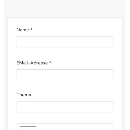
Name *
EMail-Adresse *
Thema