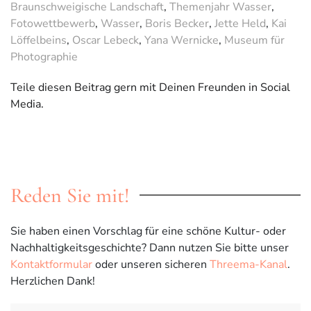
Braunschweigische Landschaft
,
Themenjahr Wasser
,
Fotowettbewerb
,
Wasser
,
Boris Becker
,
Jette Held
,
Kai
Löffelbeins
,
Oscar Lebeck
,
Yana Wernicke
,
Museum für
Photographie
Teile diesen Beitrag gern mit Deinen Freunden in Social
Media.
Reden Sie mit!
Sie haben einen Vorschlag für eine schöne Kultur- oder
Nachhaltigkeitsgeschichte? Dann nutzen Sie bitte unser
Kontaktformular
oder unseren sicheren
Threema-Kanal
.
Herzlichen Dank!