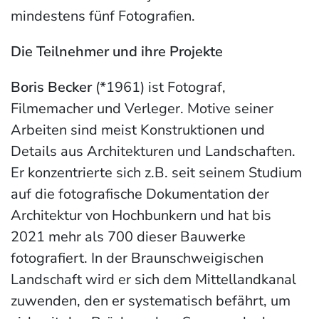
mindestens fünf Fotografien.
Die Teilnehmer und ihre Projekte
Boris Becker
(*1961) ist Fotograf,
Filmemacher und Verleger. Motive seiner
Arbeiten sind meist Konstruktionen und
Details aus Architekturen und Landschaften.
Er konzentrierte sich z.B. seit seinem Studium
auf die fotografische Dokumentation der
Architektur von Hochbunkern und hat bis
2021 mehr als 700 dieser Bauwerke
fotografiert. In der Braunschweigischen
Landschaft wird er sich dem Mittellandkanal
zuwenden, den er systematisch befährt, um