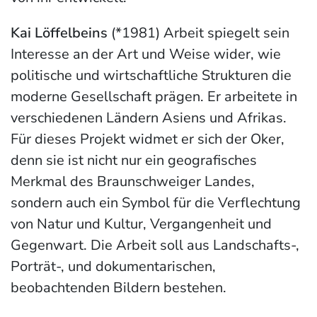
Kai Löffelbeins
(*1981) Arbeit spiegelt sein
Interesse an der Art und Weise wider, wie
politische und wirtschaftliche Strukturen die
moderne Gesellschaft prägen. Er arbeitete in
verschiedenen Ländern Asiens und Afrikas.
Für dieses Projekt widmet er sich der Oker,
denn sie ist nicht nur ein geografisches
Merkmal des Braunschweiger Landes,
sondern auch ein Symbol für die Verflechtung
von Natur und Kultur, Vergangenheit und
Gegenwart. Die Arbeit soll aus Landschafts-,
Porträt-, und dokumentarischen,
beobachtenden Bildern bestehen.