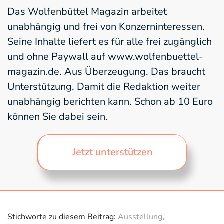
Das Wolfenbüttel Magazin arbeitet
unabhängig und frei von Konzerninteressen.
Seine Inhalte liefert es für alle frei zugänglich
und ohne Paywall auf www.wolfenbuettel-
magazin.de. Aus Überzeugung. Das braucht
Unterstützung. Damit die Redaktion weiter
unabhängig berichten kann. Schon ab 10 Euro
können Sie dabei sein.
Jetzt unterstützen
Stichworte zu diesem Beitrag:
Ausstellung
,