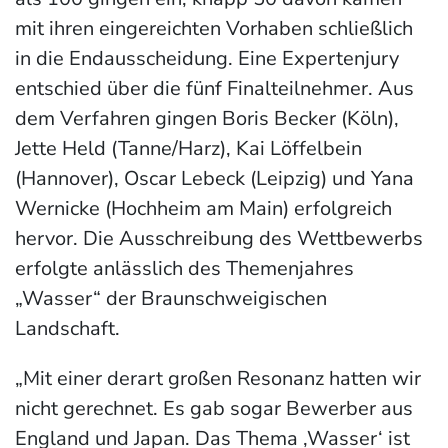
mit ihren eingereichten Vorhaben schließlich
in die Endausscheidung. Eine Expertenjury
entschied über die fünf Finalteilnehmer. Aus
dem Verfahren gingen Boris Becker (Köln),
Jette Held (Tanne/Harz), Kai Löffelbein
(Hannover), Oscar Lebeck (Leipzig) und Yana
Wernicke (Hochheim am Main) erfolgreich
hervor. Die Ausschreibung des Wettbewerbs
erfolgte anlässlich des Themenjahres
„Wasser“ der Braunschweigischen
Landschaft.
„Mit einer derart großen Resonanz hatten wir
nicht gerechnet. Es gab sogar Bewerber aus
England und Japan. Das Thema ‚Wasser‘ ist