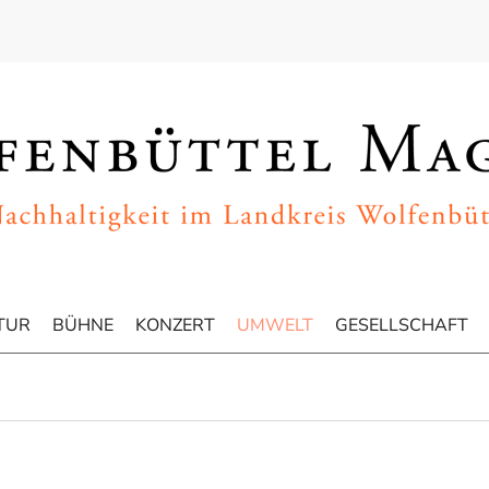
TUR
BÜHNE
KONZERT
UMWELT
GESELLSCHAFT