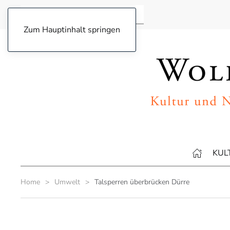
Zum Hauptinhalt springen
KUL
Home
Umwelt
Talsperren überbrücken Dürre