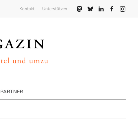
Kontakt
Unterstützen
PARTNER