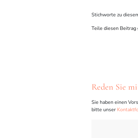
Stichworte zu diese
Teile diesen Beitrag
Reden Sie mi
Sie haben einen Vors
bitte unser
Kontaktf