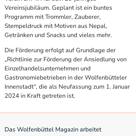
Vereinsjubiläum. Geplant ist ein buntes
Programm mit Trommler, Zauberer,
Stempeldruck mit Motiven aus Nepal,
Getränken und Snacks und vieles mehr.
Die Förderung erfolgt auf Grundlage der
„Richtlinie zur Förderung der Ansiedlung von
Einzelhandelsunternehmen und
Gastronomiebetrieben in der Wolfenbütteler
Innenstadt“, die als Neufassung zum 1. Januar
2024 in Kraft getreten ist.
Das Wolfenbüttel Magazin arbeitet