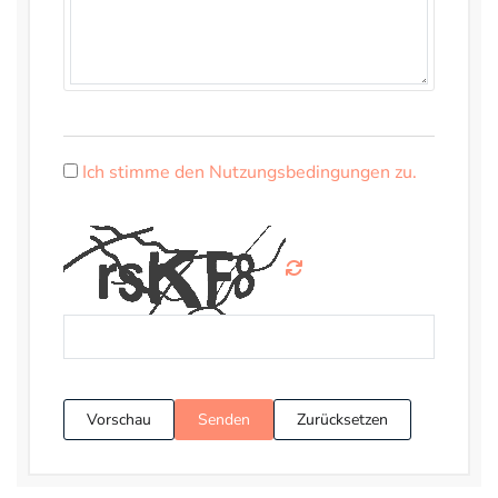
Ich stimme den Nutzungsbedingungen zu.
Vorschau
Senden
Zurücksetzen