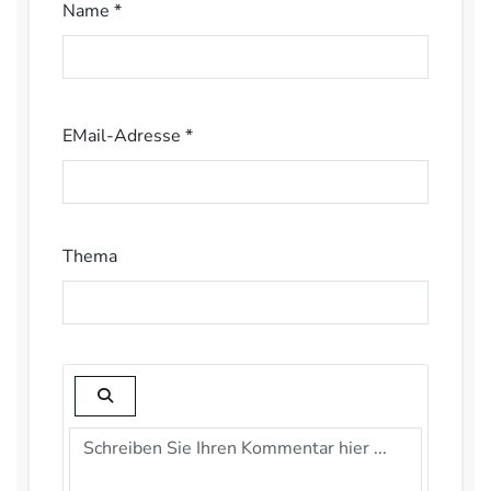
Name *
EMail-Adresse *
Thema