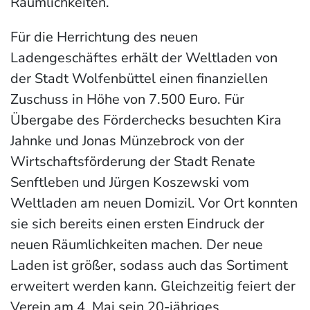
Räumlichkeiten.
Für die Herrichtung des neuen
Ladengeschäftes erhält der Weltladen von
der Stadt Wolfenbüttel einen finanziellen
Zuschuss in Höhe von 7.500 Euro. Für
Übergabe des Förderchecks besuchten Kira
Jahnke und Jonas Münzebrock von der
Wirtschaftsförderung der Stadt Renate
Senftleben und Jürgen Koszewski vom
Weltladen am neuen Domizil. Vor Ort konnten
sie sich bereits einen ersten Eindruck der
neuen Räumlichkeiten machen. Der neue
Laden ist größer, sodass auch das Sortiment
erweitert werden kann. Gleichzeitig feiert der
Verein am 4. Mai sein 20-jähriges