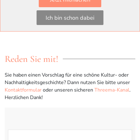
Teile diesen Beitrag gern mit Deinen Freunden in Social
Ich bin schon dabei
Media.
Reden Sie mit!
Sie haben einen Vorschlag für eine schöne Kultur- oder
Nachhaltigkeitsgeschichte? Dann nutzen Sie bitte unser
Kontaktformular
oder unseren sicheren
Threema-Kanal
.
Herzlichen Dank!