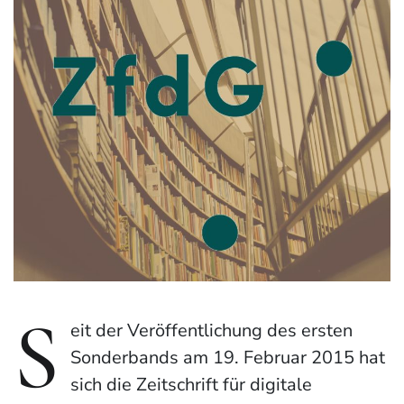
S
eit der Veröffentlichung des ersten
Sonderbands am 19. Februar 2015 hat
sich die Zeitschrift für digitale