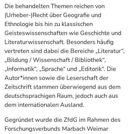
Die behandelten Themen reichen von
(Urheber-)Recht über Geografie und
Ethnologie bis hin zu klassischen
Geisteswissenschaften wie Geschichte und
Literaturwissenschaft. Besonders häufig
vertreten sind dabei die Bereiche „Literatur“,
„Bildung / Wissenschaft / Bibliothek“,
„Informatik“, „Sprache“ und „Editorik“. Die
Autor*innen sowie die Leserschaft der
Zeitschrift stammen überwiegend aus dem
deutschsprachigen Raum, jedoch auch aus
dem internationalen Ausland.
Gegründet wurde die ZfdG im Rahmen des
Forschungsverbunds Marbach Weimar