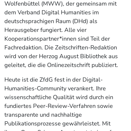
Wolfenbüttel (MWW), der gemeinsam mit
dem Verband Digital Humanities im
deutschsprachigen Raum (DHd) als
Herausgeber fungiert. Alle vier
Kooperationspartner*innen sind Teil der
Fachredaktion. Die Zeitschriften-Redaktion
wird von der Herzog August Bibliothek aus
geleitet, die die Onlinezeitschrift publiziert.
Heute ist die ZfdG fest in der Digital-
Humanities-Community verankert. Ihre
wissenschaftliche Qualität wird durch ein
fundiertes Peer-Review-Verfahren sowie
transparente und nachhaltige
Publikationsprozesse gewährleistet. Mit