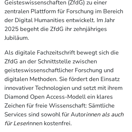
Geisteswissenschaften (ZfdG) zu einer
zentralen Plattform für Forschung im Bereich
der Digital Humanities entwickelt. Im Jahr
2025 begeht die ZfdG ihr zehnjähriges
Jubiläum.
Als digitale Fachzeitschrift bewegt sich die
ZfdG an der Schnittstelle zwischen
geisteswissenschaftlicher Forschung und
digitalen Methoden. Sie fördert den Einsatz
innovativer Technologien und setzt mit ihrem
Diamond Open Access-Modell ein klares
Zeichen für freie Wissenschaft: Sämtliche
Services sind sowohl für Autor
innen als auch
für Leser
innen kostenfrei.