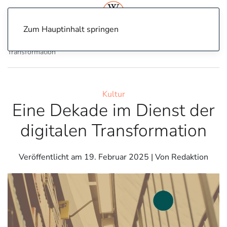
Zum Hauptinhalt springen
Home
Kultur
Eine Dekade im Dienst der digitalen
Transformation
Kultur
Eine Dekade im Dienst der
digitalen Transformation
Veröffentlicht am
19. Februar 2025
| Von Redaktion