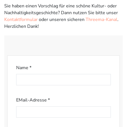
Sie haben einen Vorschlag für eine schöne Kultur- oder
Nachhaltigkeitsgeschichte? Dann nutzen Sie bitte unser
Kontaktformular
oder unseren sicheren
Threema-Kanal
.
Herzlichen Dank!
Name *
EMail-Adresse *