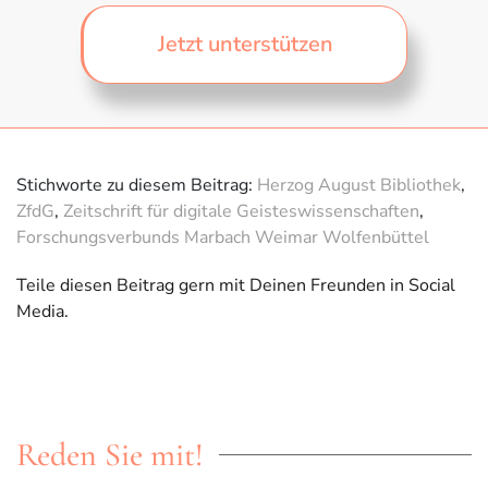
Jetzt unterstützen
Stichworte zu diesem Beitrag:
Herzog August Bibliothek
,
ZfdG
,
Zeitschrift für digitale Geisteswissenschaften
,
Forschungsverbunds Marbach Weimar Wolfenbüttel
Teile diesen Beitrag gern mit Deinen Freunden in Social
Media.
Reden Sie mit!