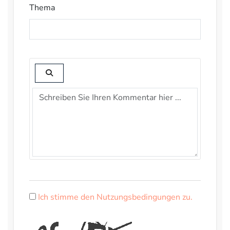
Thema
Ich stimme den Nutzungsbedingungen zu.