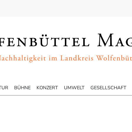
TUR
BÜHNE
KONZERT
UMWELT
GESELLSCHAFT