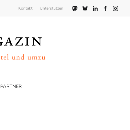
Kontakt
Unterstützen
PARTNER