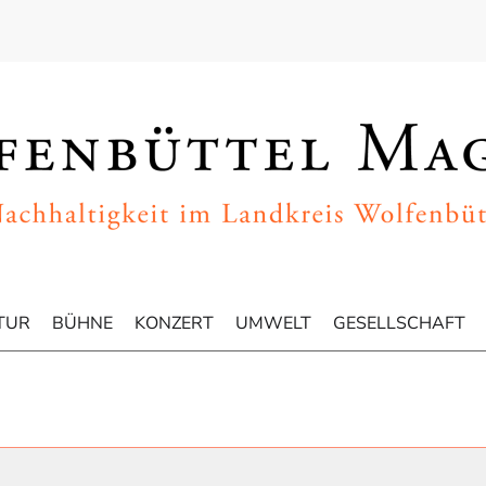
TUR
BÜHNE
KONZERT
UMWELT
GESELLSCHAFT