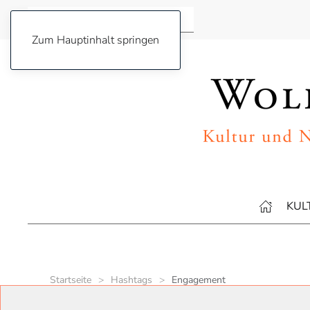
Zum Hauptinhalt springen
KUL
Startseite
Hashtags
Engagement