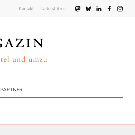
Kontakt
Unterstützen
PARTNER