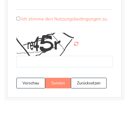
Ich stimme den Nutzungsbedingungen zu.
Vorschau
Senden
Zurücksetzen