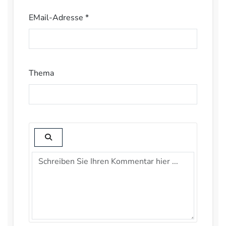
EMail-Adresse *
Thema