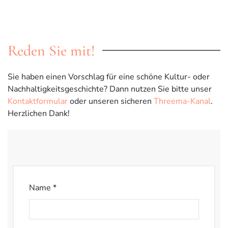
Reden Sie mit!
Sie haben einen Vorschlag für eine schöne Kultur- oder
Nachhaltigkeitsgeschichte? Dann nutzen Sie bitte unser
Kontaktformular
oder unseren sicheren
Threema-Kanal
.
Herzlichen Dank!
Name *