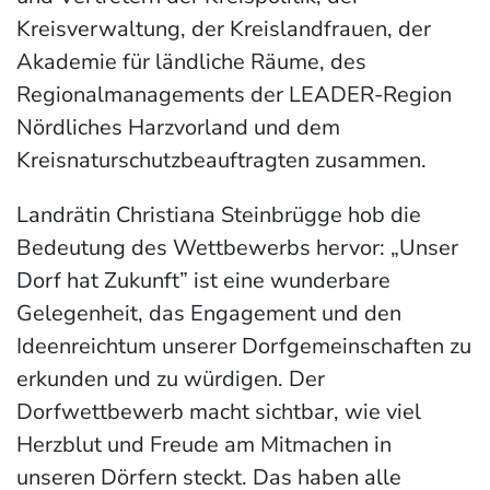
Kreisverwaltung, der Kreislandfrauen, der
Akademie für ländliche Räume, des
Regionalmanagements der LEADER-Region
Nördliches Harzvorland und dem
Kreisnaturschutzbeauftragten zusammen.
Landrätin Christiana Steinbrügge hob die
Bedeutung des Wettbewerbs hervor: „Unser
Dorf hat Zukunft” ist eine wunderbare
Gelegenheit, das Engagement und den
Ideenreichtum unserer Dorfgemeinschaften zu
erkunden und zu würdigen. Der
Dorfwettbewerb macht sichtbar, wie viel
Herzblut und Freude am Mitmachen in
unseren Dörfern steckt. Das haben alle