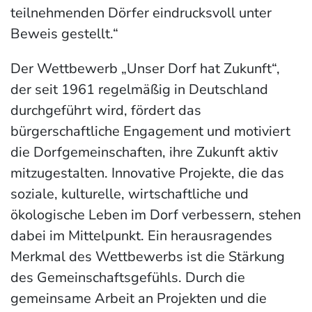
teilnehmenden Dörfer eindrucksvoll unter
Beweis gestellt.“
Der Wettbewerb „Unser Dorf hat Zukunft“,
der seit 1961 regelmäßig in Deutschland
durchgeführt wird, fördert das
bürgerschaftliche Engagement und motiviert
die Dorfgemeinschaften, ihre Zukunft aktiv
mitzugestalten. Innovative Projekte, die das
soziale, kulturelle, wirtschaftliche und
ökologische Leben im Dorf verbessern, stehen
dabei im Mittelpunkt. Ein herausragendes
Merkmal des Wettbewerbs ist die Stärkung
des Gemeinschaftsgefühls. Durch die
gemeinsame Arbeit an Projekten und die