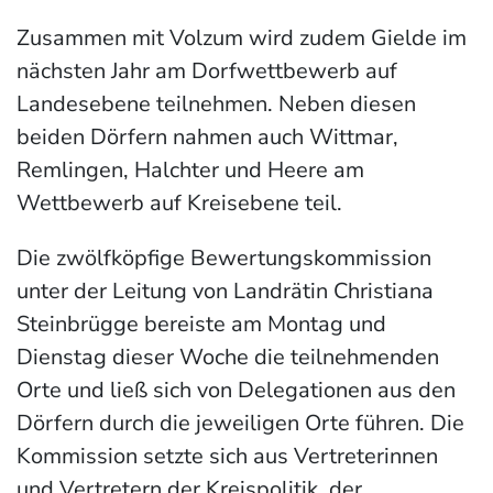
Zusammen mit Volzum wird zudem Gielde im
nächsten Jahr am Dorfwettbewerb auf
Landesebene teilnehmen. Neben diesen
beiden Dörfern nahmen auch Wittmar,
Remlingen, Halchter und Heere am
Wettbewerb auf Kreisebene teil.
Die zwölfköpfige Bewertungskommission
unter der Leitung von Landrätin Christiana
Steinbrügge bereiste am Montag und
Dienstag dieser Woche die teilnehmenden
Orte und ließ sich von Delegationen aus den
Dörfern durch die jeweiligen Orte führen. Die
Kommission setzte sich aus Vertreterinnen
und Vertretern der Kreispolitik, der