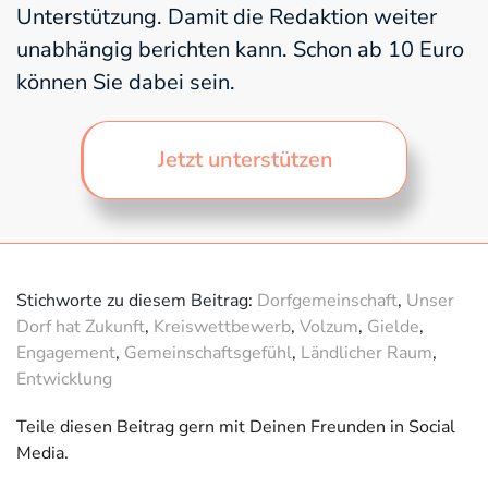
Unterstützung. Damit die Redaktion weiter
unabhängig berichten kann. Schon ab 10 Euro
können Sie dabei sein.
Jetzt unterstützen
Stichworte zu diesem Beitrag:
Dorfgemeinschaft
,
Unser
Dorf hat Zukunft
,
Kreiswettbewerb
,
Volzum
,
Gielde
,
Engagement
,
Gemeinschaftsgefühl
,
Ländlicher Raum
,
Entwicklung
Teile diesen Beitrag gern mit Deinen Freunden in Social
Media.