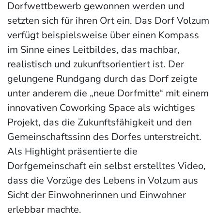
Dorfwettbewerb gewonnen werden und
setzten sich für ihren Ort ein. Das Dorf Volzum
verfügt beispielsweise über einen Kompass
im Sinne eines Leitbildes, das machbar,
realistisch und zukunftsorientiert ist. Der
gelungene Rundgang durch das Dorf zeigte
unter anderem die „neue Dorfmitte“ mit einem
innovativen Coworking Space als wichtiges
Projekt, das die Zukunftsfähigkeit und den
Gemeinschaftssinn des Dorfes unterstreicht.
Als Highlight präsentierte die
Dorfgemeinschaft ein selbst erstelltes Video,
dass die Vorzüge des Lebens in Volzum aus
Sicht der Einwohnerinnen und Einwohner
erlebbar machte.