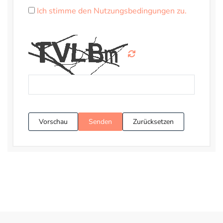
Ich stimme den Nutzungsbedingungen zu.
Vorschau
Senden
Zurücksetzen