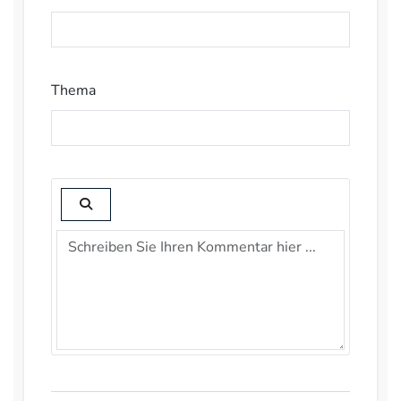
Thema