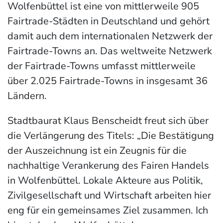
Wolfenbüttel ist eine von mittlerweile 905
Fairtrade-Städten in Deutschland und gehört
damit auch dem internationalen Netzwerk der
Fairtrade-Towns an. Das weltweite Netzwerk
der Fairtrade-Towns umfasst mittlerweile
über 2.025 Fairtrade-Towns in insgesamt 36
Ländern.
Stadtbaurat Klaus Benscheidt freut sich über
die Verlängerung des Titels: „Die Bestätigung
der Auszeichnung ist ein Zeugnis für die
nachhaltige Verankerung des Fairen Handels
in Wolfenbüttel. Lokale Akteure aus Politik,
Zivilgesellschaft und Wirtschaft arbeiten hier
eng für ein gemeinsames Ziel zusammen. Ich