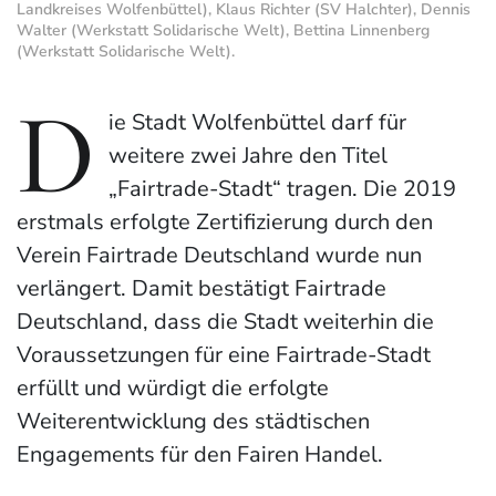
Landkreises Wolfenbüttel), Klaus Richter (SV Halchter), Dennis
Walter (Werkstatt Solidarische Welt), Bettina Linnenberg
(Werkstatt Solidarische Welt).
D
ie Stadt Wolfenbüttel darf für
weitere zwei Jahre den Titel
„Fairtrade-Stadt“ tragen. Die 2019
erstmals erfolgte Zertifizierung durch den
Verein Fairtrade Deutschland wurde nun
verlängert. Damit bestätigt Fairtrade
Deutschland, dass die Stadt weiterhin die
Voraussetzungen für eine Fairtrade-Stadt
erfüllt und würdigt die erfolgte
Weiterentwicklung des städtischen
Engagements für den Fairen Handel.