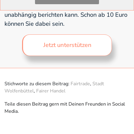
Unterstützung. Damit die Redaktion weiter
unabhängig berichten kann. Schon ab 10 Euro
können Sie dabei sein.
Jetzt unterstützen
Stichworte zu diesem Beitrag:
Fairtrade
,
Stadt
Wolfenbüttel
,
Fairer Handel
Teile diesen Beitrag gern mit Deinen Freunden in Social
Media.