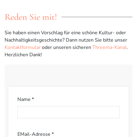
Reden Sie mit!
Sie haben einen Vorschlag für eine schöne Kultur- oder
Nachhaltigkeitsgeschichte? Dann nutzen Sie bitte unser
Kontaktformular
oder unseren sicheren
Threema-Kanal
.
Herzlichen Dank!
Name *
EMail-Adresse *