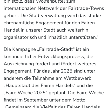
bin stolz, dass Wolfenbüttel zum
internationalen Netzwerk der Fairtrade-Towns
gehört. Die Stadtverwaltung wird das starke
ehrenamtliche Engagement für den Fairen
Handel in unserer Stadt auch weiterhin
organisatorisch und inhaltlich unterstützen.“
Die Kampagne „Fairtrade-Stadt“ ist ein
kontinuierlicher Entwicklungsprozess, die
Auszeichnung fordert und fördert weiteres
Engagement. Für das Jahr 2025 sind unter
anderem die Teilnahme am Wettbewerb
„Hauptstadt des Fairen Handels“ und die
„Faire Woche 2025“ geplant. Die Faire Woche
findet im September unter dem Motto
„Gemeinsam die Vielfalt des Fairen Handels