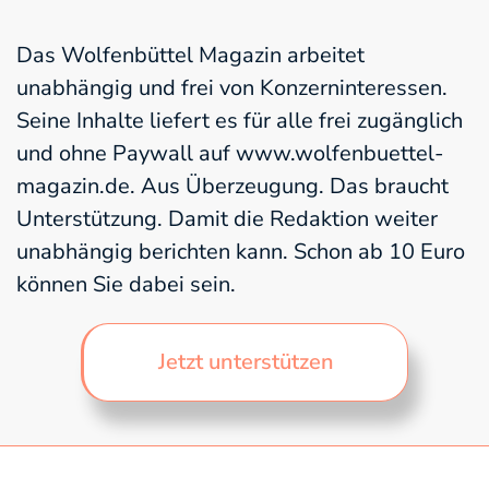
Das Wolfenbüttel Magazin arbeitet
unabhängig und frei von Konzerninteressen.
Seine Inhalte liefert es für alle frei zugänglich
und ohne Paywall auf www.wolfenbuettel-
magazin.de. Aus Überzeugung. Das braucht
Unterstützung. Damit die Redaktion weiter
unabhängig berichten kann. Schon ab 10 Euro
können Sie dabei sein.
Jetzt unterstützen