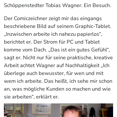
Schöppenstedter Tobias Wagner. Ein Besuch.
Der Comiczeichner zeigt mir das eingangs
beschriebene Bild auf seinem Graphic-Tablet.
„Inzwischen arbeite ich nahezu papierlos“,
berichtet er. Der Strom für PC und Tablet
komme vom Dach. „Das ist ein gutes Gefühl“,
sagt er. Nicht nur für seine praktische, kreative
Arbeit achtet Wagner auf Nachhaltigkeit „Ich
überlege auch bewusster, für wen und mit
wem ich arbeite. Das heißt, ich sehe mir schon
an, was mögliche Kunden so machen und wie
sie arbeiten“, erklärt er.