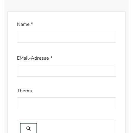
Name *
EMail-Adresse *
Thema