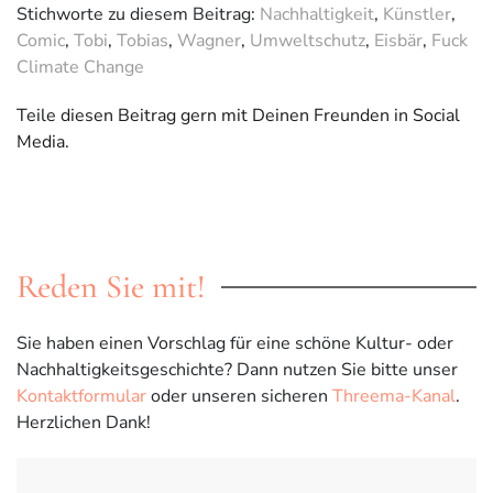
Stichworte zu diesem Beitrag:
Nachhaltigkeit
,
Künstler
,
Comic
,
Tobi
,
Tobias
,
Wagner
,
Umweltschutz
,
Eisbär
,
Fuck
Climate Change
Teile diesen Beitrag gern mit Deinen Freunden in Social
Media.
Reden Sie mit!
Sie haben einen Vorschlag für eine schöne Kultur- oder
Nachhaltigkeitsgeschichte? Dann nutzen Sie bitte unser
Kontaktformular
oder unseren sicheren
Threema-Kanal
.
Herzlichen Dank!