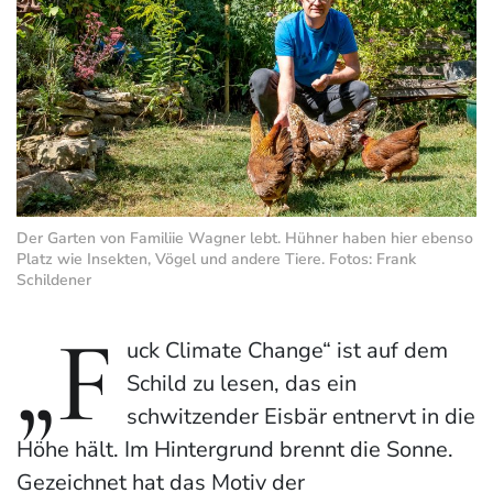
Der Garten von Familiie Wagner lebt. Hühner haben hier ebenso
Platz wie Insekten, Vögel und andere Tiere. Fotos: Frank
Schildener
„F
uck Climate Change“ ist auf dem
Schild zu lesen, das ein
schwitzender Eisbär entnervt in die
Höhe hält. Im Hintergrund brennt die Sonne.
Gezeichnet hat das Motiv der