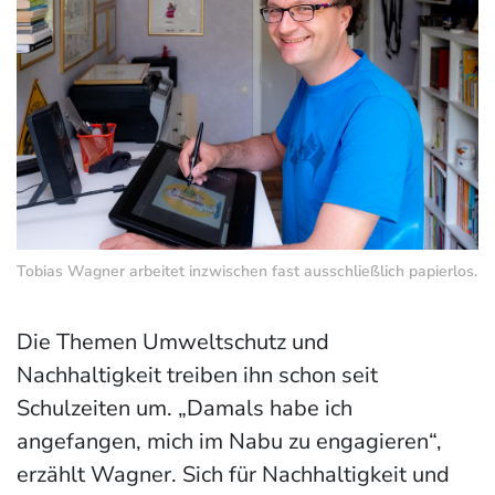
Tobias Wagner arbeitet inzwischen fast ausschließlich papierlos.
Die Themen Umweltschutz und
Nachhaltigkeit treiben ihn schon seit
Schulzeiten um. „Damals habe ich
angefangen, mich im Nabu zu engagieren“,
erzählt Wagner. Sich für Nachhaltigkeit und