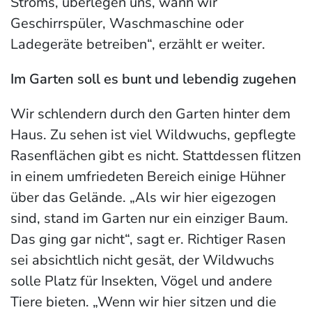
Stroms, überlegen uns, wann wir
Geschirrspüler, Waschmaschine oder
Ladegeräte betreiben“, erzählt er weiter.
Im Garten soll es bunt und lebendig zugehen
Wir schlendern durch den Garten hinter dem
Haus. Zu sehen ist viel Wildwuchs, gepflegte
Rasenflächen gibt es nicht. Stattdessen flitzen
in einem umfriedeten Bereich einige Hühner
über das Gelände. „Als wir hier eigezogen
sind, stand im Garten nur ein einziger Baum.
Das ging gar nicht“, sagt er. Richtiger Rasen
sei absichtlich nicht gesät, der Wildwuchs
solle Platz für Insekten, Vögel und andere
Tiere bieten. „Wenn wir hier sitzen und die