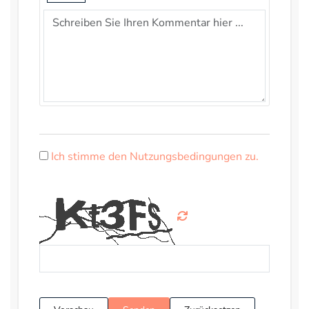
Ich stimme den Nutzungsbedingungen zu.