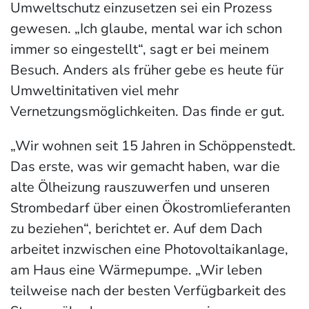
Umweltschutz einzusetzen sei ein Prozess
gewesen. „Ich glaube, mental war ich schon
immer so eingestellt“, sagt er bei meinem
Besuch. Anders als früher gebe es heute für
Umweltinitativen viel mehr
Vernetzungsmöglichkeiten. Das finde er gut.
„Wir wohnen seit 15 Jahren in Schöppenstedt.
Das erste, was wir gemacht haben, war die
alte Ölheizung rauszuwerfen und unseren
Strombedarf über einen Ökostromlieferanten
zu beziehen“, berichtet er. Auf dem Dach
arbeitet inzwischen eine Photovoltaikanlage,
am Haus eine Wärmepumpe. „Wir leben
teilweise nach der besten Verfügbarkeit des