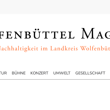
TUR
BÜHNE
KONZERT
UMWELT
GESELLSCHAFT