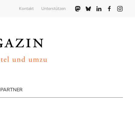
Kontakt
Unterstützen
PARTNER