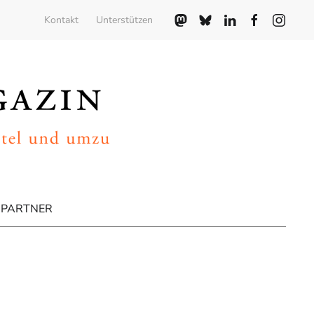
Kontakt
Unterstützen
PARTNER