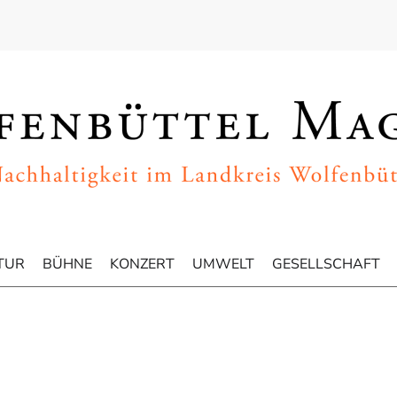
TUR
BÜHNE
KONZERT
UMWELT
GESELLSCHAFT