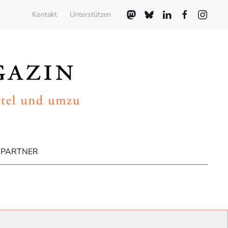
Kontakt
Unterstützen
PARTNER