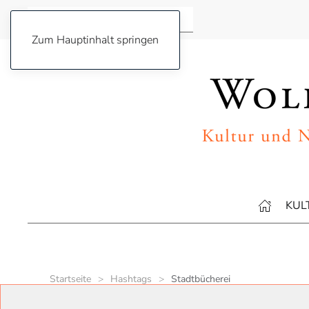
Zum Hauptinhalt springen
KUL
Startseite
Hashtags
Stadtbücherei