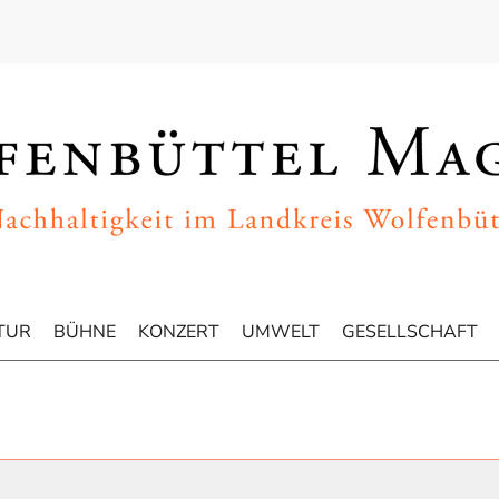
TUR
BÜHNE
KONZERT
UMWELT
GESELLSCHAFT