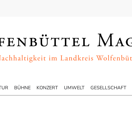
TUR
BÜHNE
KONZERT
UMWELT
GESELLSCHAFT