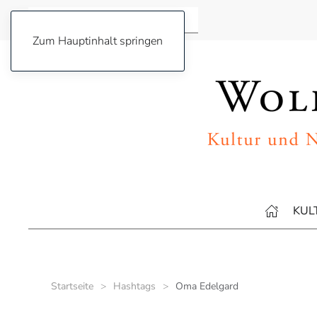
Zum Hauptinhalt springen
KUL
Startseite
Hashtags
Oma Edelgard