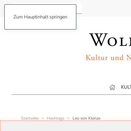
Zum Hauptinhalt springen
KUL
Startseite
Hashtags
Leo von Klenze