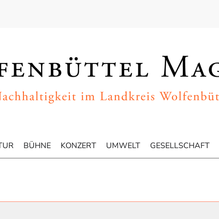
TUR
BÜHNE
KONZERT
UMWELT
GESELLSCHAFT