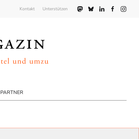
Kontakt
Unterstützen
PARTNER