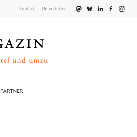
Kontakt
Unterstützen
PARTNER