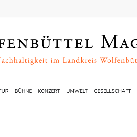
TUR
BÜHNE
KONZERT
UMWELT
GESELLSCHAFT