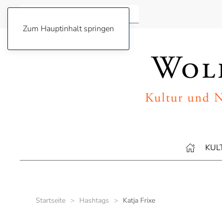
Zum Hauptinhalt springen
KUL
Startseite
Hashtags
Katja Frixe