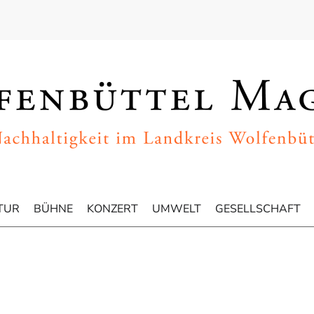
TUR
BÜHNE
KONZERT
UMWELT
GESELLSCHAFT