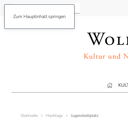
Zum Hauptinhalt springen
KUL
Startseite
Hashtags
Jugendzeltplatz