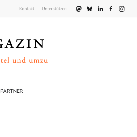
Kontakt
Unterstützen
PARTNER