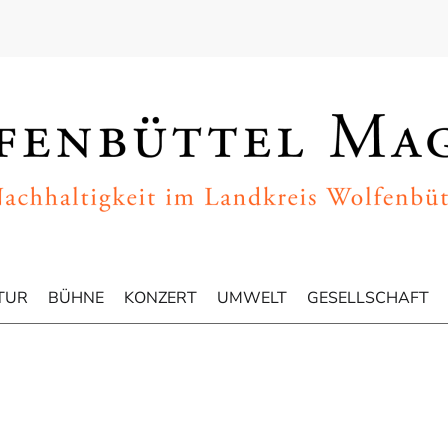
TUR
BÜHNE
KONZERT
UMWELT
GESELLSCHAFT