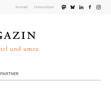
Kontakt
Unterstützen
PARTNER