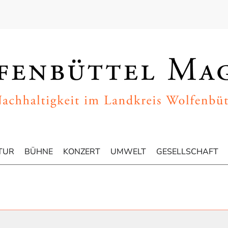
TUR
BÜHNE
KONZERT
UMWELT
GESELLSCHAFT