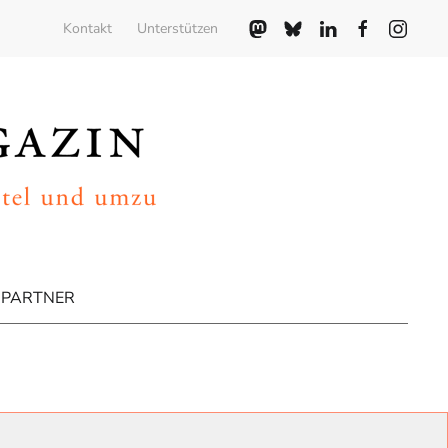
Kontakt
Unterstützen
PARTNER