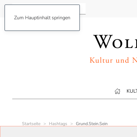
Zum Hauptinhalt springen
KUL
Startseite
Hashtags
Grund.Stein.Sein