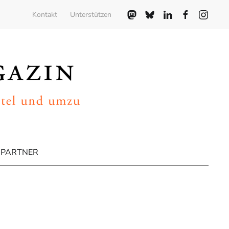
Kontakt
Unterstützen
PARTNER