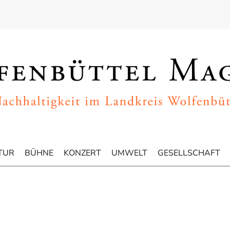
TUR
BÜHNE
KONZERT
UMWELT
GESELLSCHAFT