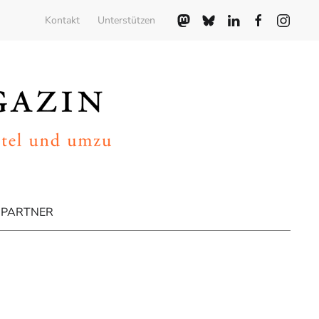
Kontakt
Unterstützen
PARTNER