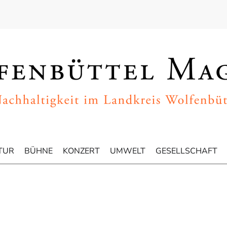
TUR
BÜHNE
KONZERT
UMWELT
GESELLSCHAFT