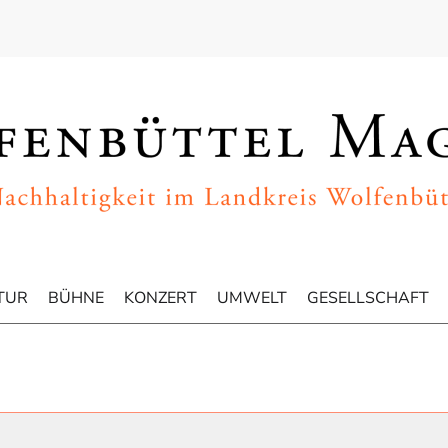
TUR
BÜHNE
KONZERT
UMWELT
GESELLSCHAFT