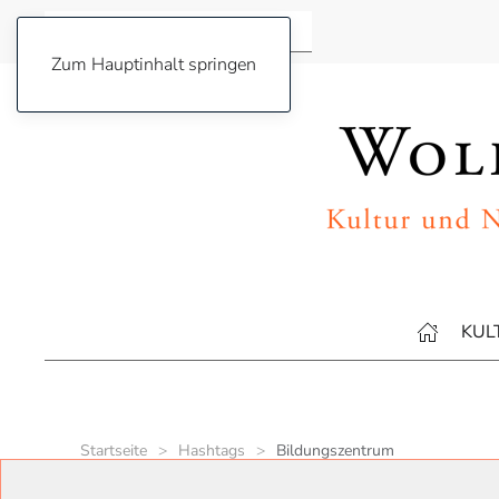
Zum Hauptinhalt springen
KUL
Startseite
Hashtags
Bildungszentrum