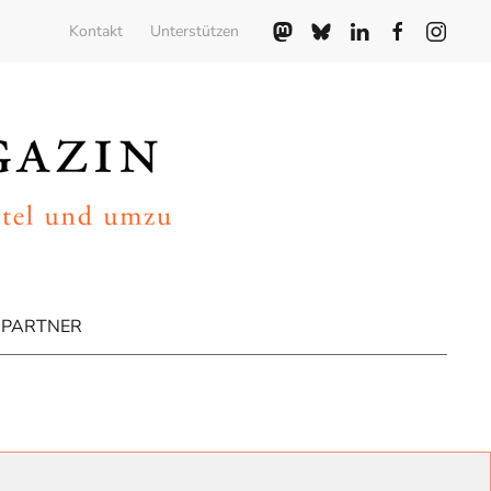
Kontakt
Unterstützen
PARTNER