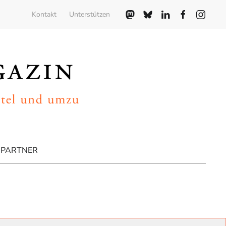
Kontakt
Unterstützen
PARTNER