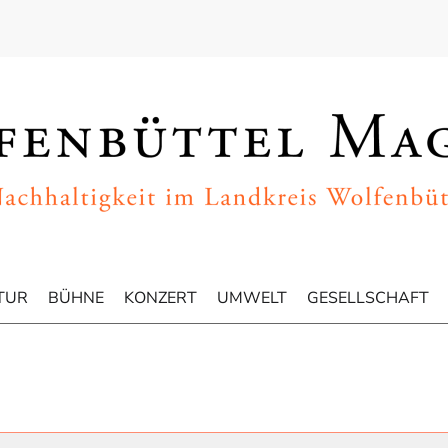
TUR
BÜHNE
KONZERT
UMWELT
GESELLSCHAFT