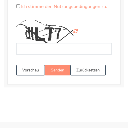
Ich stimme den Nutzungsbedingungen zu.
Vorschau
Senden
Zurücksetzen