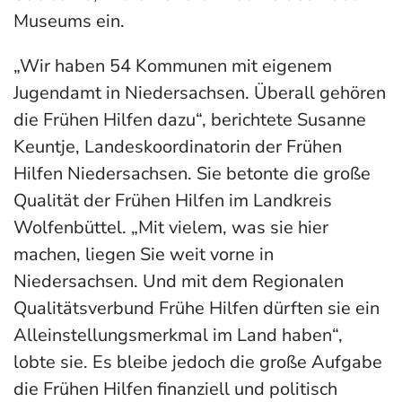
Museums ein.
„Wir haben 54 Kommunen mit eigenem
Jugendamt in Niedersachsen. Überall gehören
die Frühen Hilfen dazu“, berichtete Susanne
Keuntje, Landeskoordinatorin der Frühen
Hilfen Niedersachsen. Sie betonte die große
Qualität der Frühen Hilfen im Landkreis
Wolfenbüttel. „Mit vielem, was sie hier
machen, liegen Sie weit vorne in
Niedersachsen. Und mit dem Regionalen
Qualitätsverbund Frühe Hilfen dürften sie ein
Alleinstellungsmerkmal im Land haben“,
lobte sie. Es bleibe jedoch die große Aufgabe
die Frühen Hilfen finanziell und politisch