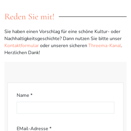
Reden Sie mit!
Sie haben einen Vorschlag für eine schöne Kultur- oder
Nachhaltigkeitsgeschichte? Dann nutzen Sie bitte unser
Kontaktformular
oder unseren sicheren
Threema-Kanal
.
Herzlichen Dank!
Name *
EMail-Adresse *