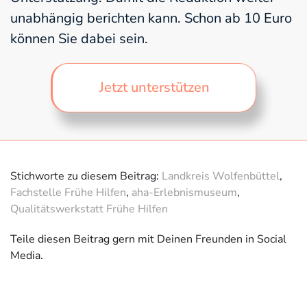
unabhängig berichten kann. Schon ab 10 Euro
können Sie dabei sein.
Jetzt unterstützen
Stichworte zu diesem Beitrag:
Landkreis Wolfenbüttel
,
Fachstelle Frühe Hilfen
,
aha-Erlebnismuseum
,
Qualitätswerkstatt Frühe Hilfen
Teile diesen Beitrag gern mit Deinen Freunden in Social
Media.