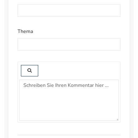
Thema