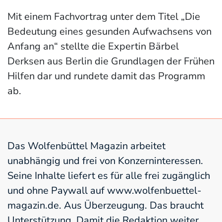
Mit einem Fachvortrag unter dem Titel „Die
Bedeutung eines gesunden Aufwachsens von
Anfang an“ stellte die Expertin Bärbel
Derksen aus Berlin die Grundlagen der Frühen
Hilfen dar und rundete damit das Programm
ab.
Das Wolfenbüttel Magazin arbeitet
unabhängig und frei von Konzerninteressen.
Seine Inhalte liefert es für alle frei zugänglich
und ohne Paywall auf www.wolfenbuettel-
magazin.de. Aus Überzeugung. Das braucht
Unterstützung. Damit die Redaktion weiter