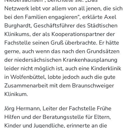
Netzwerk lebt vor allem von all jenen, die sich
bei den Familien engagieren“, erklärte Axel
Burghardt, Geschäftsführer des Städtischen
Klinikums, der als Kooperationspartner der
Fachstelle seinen Gruß überbrachte. Er hätte
gerne, auch wenn das nach den Grundsätzen
der niedersächsischen Krankenhausplanung
leider nicht möglich ist, auch eine Kinderklinik
in Wolfenbüttel, lobte jedoch auch die gute
Zusammenarbeit mit dem Braunschweiger
Klinikum.
Jörg Hermann, Leiter der Fachstelle Frühe
Hilfen und der Beratungsstelle für Eltern,
Kinder und Jugendliche, erinnerte an die