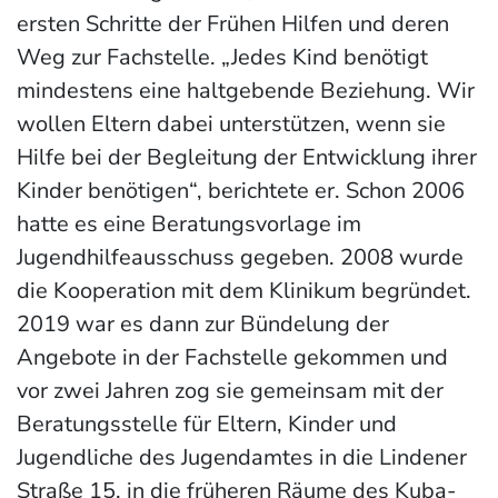
ersten Schritte der Frühen Hilfen und deren
Weg zur Fachstelle. „Jedes Kind benötigt
mindestens eine haltgebende Beziehung. Wir
wollen Eltern dabei unterstützen, wenn sie
Hilfe bei der Begleitung der Entwicklung ihrer
Kinder benötigen“, berichtete er. Schon 2006
hatte es eine Beratungsvorlage im
Jugendhilfeausschuss gegeben. 2008 wurde
die Kooperation mit dem Klinikum begründet.
2019 war es dann zur Bündelung der
Angebote in der Fachstelle gekommen und
vor zwei Jahren zog sie gemeinsam mit der
Beratungsstelle für Eltern, Kinder und
Jugendliche des Jugendamtes in die Lindener
Straße 15, in die früheren Räume des Kuba-